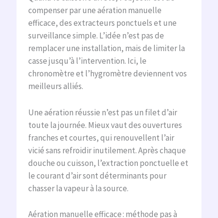
compenser par une aération manuelle
efficace, des extracteurs ponctuels et une
surveillance simple. L’idée n’est pas de
remplacer une installation, mais de limiter la
casse jusqu’à l’intervention. Ici, le
chronomètre et l’hygromètre deviennent vos
meilleurs alliés.
Une aération réussie n’est pas un filet d’air
toute la journée. Mieux vaut des ouvertures
franches et courtes, qui renouvellent l’air
vicié sans refroidir inutilement. Après chaque
douche ou cuisson, l’extraction ponctuelle et
le courant d’air sont déterminants pour
chasser la vapeur à la source.
Aération manuelle efficace : méthode pas à