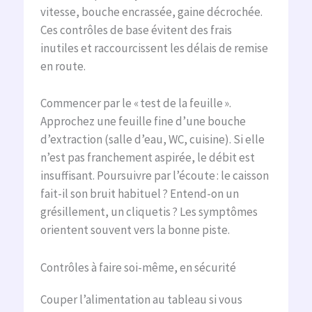
vitesse, bouche encrassée, gaine décrochée.
Ces contrôles de base évitent des frais
inutiles et raccourcissent les délais de remise
en route.
Commencer par le « test de la feuille ».
Approchez une feuille fine d’une bouche
d’extraction (salle d’eau, WC, cuisine). Si elle
n’est pas franchement aspirée, le débit est
insuffisant. Poursuivre par l’écoute : le caisson
fait-il son bruit habituel ? Entend-on un
grésillement, un cliquetis ? Les symptômes
orientent souvent vers la bonne piste.
Contrôles à faire soi-même, en sécurité
Couper l’alimentation au tableau si vous