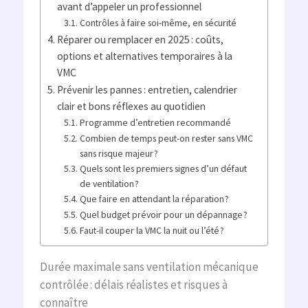
avant d’appeler un professionnel
Contrôles à faire soi-même, en sécurité
Réparer ou remplacer en 2025 : coûts,
options et alternatives temporaires à la
VMC
Prévenir les pannes : entretien, calendrier
clair et bons réflexes au quotidien
Programme d’entretien recommandé
Combien de temps peut-on rester sans VMC
sans risque majeur ?
Quels sont les premiers signes d’un défaut
de ventilation ?
Que faire en attendant la réparation ?
Quel budget prévoir pour un dépannage ?
Faut-il couper la VMC la nuit ou l’été ?
Durée maximale sans ventilation mécanique
contrôlée : délais réalistes et risques à
connaître