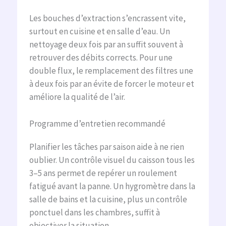
Les bouches d’extraction s’encrassent vite,
surtout en cuisine et en salle d’eau. Un
nettoyage deux fois par an suffit souvent à
retrouver des débits corrects. Pour une
double flux, le remplacement des filtres une
à deux fois par an évite de forcer le moteur et
améliore la qualité de l’air.
Programme d’entretien recommandé
Planifier les tâches par saison aide à ne rien
oublier. Un contrôle visuel du caisson tous les
3–5 ans permet de repérer un roulement
fatigué avant la panne. Un hygromètre dans la
salle de bains et la cuisine, plus un contrôle
ponctuel dans les chambres, suffit à
objectiver la situation.