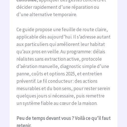
décider rapidement d’une réparation ou
d’une alternative temporaire.
Ce guide propose une feuille de route claire,
applicable dès aujourd’hui. Il s’adresse autant
aux particuliers qui améliorent leur habitat
qu’aux pros en veille. Au programme : délais
réalistes sans extraction active, protocole
d’aération manuelle, diagnostic simple d’une
panne, coûts et options 2025, et entretien
préventif. Le fil conducteur : des actions
mesurables et du bon sens, pour rester serein
quelques jours si nécessaire, puis remettre
un système fiable au cœur de la maison.
Peu de temps devant vous ? Voilà ce qu’il faut
retenir.