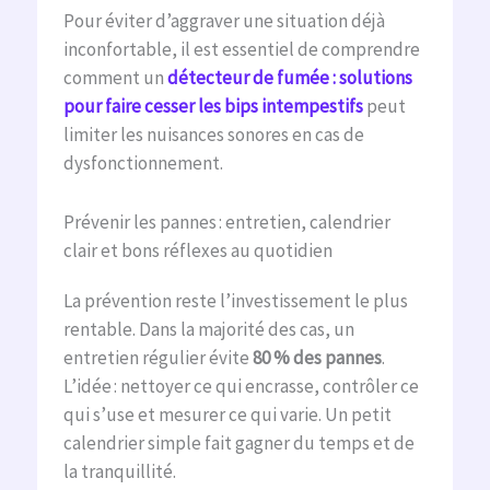
Pour éviter d’aggraver une situation déjà
inconfortable, il est essentiel de comprendre
comment un
détecteur de fumée : solutions
pour faire cesser les bips intempestifs
peut
limiter les nuisances sonores en cas de
dysfonctionnement.
Prévenir les pannes : entretien, calendrier
clair et bons réflexes au quotidien
La prévention reste l’investissement le plus
rentable. Dans la majorité des cas, un
entretien régulier évite
80 % des pannes
.
L’idée : nettoyer ce qui encrasse, contrôler ce
qui s’use et mesurer ce qui varie. Un petit
calendrier simple fait gagner du temps et de
la tranquillité.