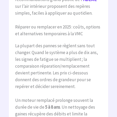
sur l’air intérieur proposent des repères
simples, faciles à appliquer au quotidien.
Réparer ou remplacer en 2025 : coûts, options
et alternatives temporaires à la VMC
La plupart des pannes se règlent sans tout
changer. Quand le système a plus de dix ans,
les signes de fatigue se multiplient ; la
comparaison réparation/remplacement
devient pertinente. Les prix ci-dessous
donnent des ordres de grandeur pour se
repérer et décider sereinement.
Un moteur remplacé prolonge souvent la
durée de vie de
5 à 8 ans
. Un nettoyage des
gaines récupère des débits et limite la