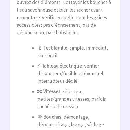
ouvrez des éléments. Nettoyer les bouches à
l’eau savonneuse et bien les sécher avant
remontage. Vérifier visuellement les gaines
accessibles : pas d’écrasement, pas de
déconnexion, pas d’obstacle.
📄
Test feuille
: simple, immédiat,
sans outil.
⚡
Tableau électrique
: vérifier
disjoncteur/fusible et éventuel
interrupteur dédié.
🔀
Vitesses
: sélecteur
petites/grandes vitesses, parfois
caché sur le caisson.
🧼
Bouches
: démontage,
dépoussiérage, lavage, séchage