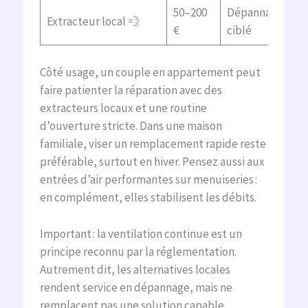
50–200
Dépannage
Extracteur local 💨
€
ciblé
Côté usage, un couple en appartement peut
faire patienter la réparation avec des
extracteurs locaux et une routine
d’ouverture stricte. Dans une maison
familiale, viser un remplacement rapide reste
préférable, surtout en hiver. Pensez aussi aux
entrées d’air performantes sur menuiseries :
en complément, elles stabilisent les débits.
Important : la ventilation continue est un
principe reconnu par la réglementation.
Autrement dit, les alternatives locales
rendent service en dépannage, mais ne
remplacent pas une solution capable