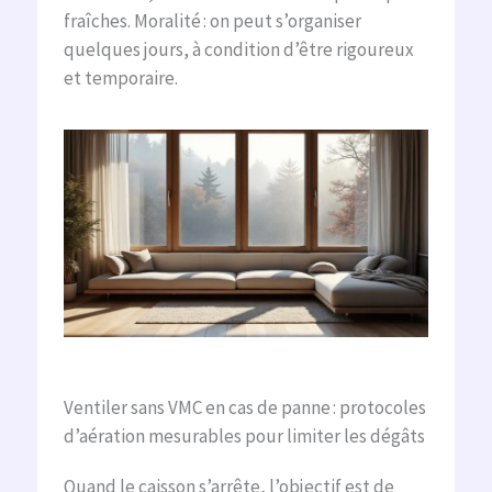
fraîches. Moralité : on peut s’organiser
quelques jours, à condition d’être rigoureux
et temporaire.
Ventiler sans VMC en cas de panne : protocoles
d’aération mesurables pour limiter les dégâts
Quand le caisson s’arrête, l’objectif est de