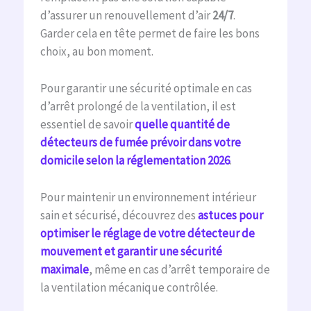
d’assurer un renouvellement d’air
24/7
.
Garder cela en tête permet de faire les bons
choix, au bon moment.
Pour garantir une sécurité optimale en cas
d’arrêt prolongé de la ventilation, il est
essentiel de savoir
quelle quantité de
détecteurs de fumée prévoir dans votre
domicile selon la réglementation 2026
.
Pour maintenir un environnement intérieur
sain et sécurisé, découvrez des
astuces pour
optimiser le réglage de votre détecteur de
mouvement et garantir une sécurité
maximale
, même en cas d’arrêt temporaire de
la ventilation mécanique contrôlée.