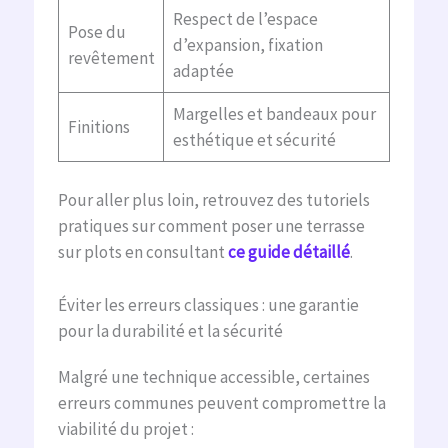
Respect de l’espace
Pose du
d’expansion, fixation
revêtement
adaptée
Margelles et bandeaux pour
Finitions
esthétique et sécurité
Pour aller plus loin, retrouvez des tutoriels
pratiques sur comment poser une terrasse
sur plots en consultant
ce guide détaillé
.
Éviter les erreurs classiques : une garantie
pour la durabilité et la sécurité
Malgré une technique accessible, certaines
erreurs communes peuvent compromettre la
viabilité du projet :