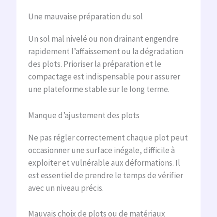
Une mauvaise préparation du sol
Un sol mal nivelé ou non drainant engendre
rapidement l’affaissement ou la dégradation
des plots. Prioriser la préparation et le
compactage est indispensable pour assurer
une plateforme stable sur le long terme.
Manque d’ajustement des plots
Ne pas régler correctement chaque plot peut
occasionner une surface inégale, difficile à
exploiter et vulnérable aux déformations. Il
est essentiel de prendre le temps de vérifier
avec un niveau précis.
Mauvais choix de plots ou de matériaux