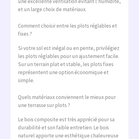
une excellente ventilation évitant l’humidité,
et un large choix de matériaux.
Comment choisir entre les plots réglables et
fixes ?
Si votre sol est inégal ou en pente, privilégiez
les plots réglables pour un ajustement facile.
Sur un terrain plat et stable, les plots fixes
représentent une option économique et
simple.
Quels matériaux conviennent le mieux pour
une terrasse sur plots ?
Le bois composite est très apprécié pour sa
durabilité et son faible entretien. Le bois
naturel apporte une esthétique chaleureuse