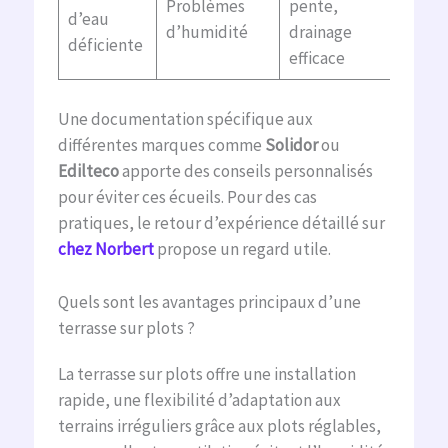
Problèmes
pente,
d’eau
d’humidité
drainage
déficiente
efficace
Une documentation spécifique aux
différentes marques comme
Solidor
ou
Edilteco
apporte des conseils personnalisés
pour éviter ces écueils. Pour des cas
pratiques, le retour d’expérience détaillé sur
chez Norbert
propose un regard utile.
Quels sont les avantages principaux d’une
terrasse sur plots ?
La terrasse sur plots offre une installation
rapide, une flexibilité d’adaptation aux
terrains irréguliers grâce aux plots réglables,