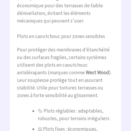
économique pour des terrasses de faible
dénivellation, évitant les éléments
mécaniques qui peuvent s’user.
Plots en caoutchouc pour zones sensibles
Pour protéger des membranes d’étanchéité
ou des surfaces fragiles, certains systèmes
utilisent des plots en caoutchouc
antidérapants (marques comme
West Wood
).
Leur souplesse protège tout en assurant
stabilité. Utile pour toitures terrasses ou
zones à forte sensibilité au glissement.
🔩 Plots réglables : adaptables,
robustes, pour terrains irréguliers
⚖️ Plots fixes : économiques,