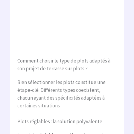
Comment choisir le type de plots adaptés à
son projet de terrasse sur plots ?
Bien sélectionner les plots constitue une
étape-clé. Différents types coexistent,
chacun ayant des spécificités adaptées à
certaines situations :
Plots réglables : la solution polyvalente