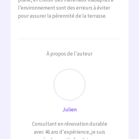
l’environnement sont des erreurs à éviter
pour assurer la pérennité de la terrasse.
À propos de l'auteur
Julien
Consultant en rénovation durable
avec 46 ans d'expérience, je suis