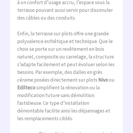
à un confort d’usage accru, l’espace sous la
terrasse pouvant aussi servir pour dissimuler
des câbles ou des conduits.
Enfin, la terrasse sur plots offre une grande
polyvalence esthétique et technique. Que le
choix se porte sur un revêtement en bois
naturel, composite ou carrelage, la structure
s’adapte facilement et peut évoluer selon les
besoins. Par exemple, des dalles en grès
cérame posées directement sur plots
Nivo
ou
Edilteco
simplifient la rénovation ou la
modification future sans démolition
fastidieuse. Ce type d’installation
démontable facilite ainsi les dépannages et
les remplacements ciblés.