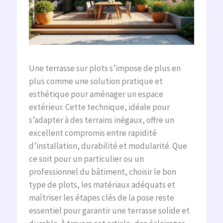
Une terrasse sur plots s’impose de plus en
plus comme une solution pratique et
esthétique pour aménager un espace
extérieur. Cette technique, idéale pour
s’adapter à des terrains inégaux, offre un
excellent compromis entre rapidité
d’installation, durabilité et modularité. Que
ce soit pour un particulier ou un
professionnel du bâtiment, choisir le bon
type de plots, les matériaux adéquats et
maîtriser les étapes clés de la pose reste
essentiel pour garantir une terrasse solide et