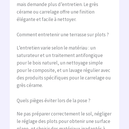
mais demande plus d’entretien. Le grès
cérame ou carrelage offre une finition
élégante et facile à nettoyer.
Comment entretenir une terrasse sur plots ?
L’entretien varie selon le matériau : un
saturateur et un traitement antifongique
pour le bois naturel, un nettoyage simple
pour le composite, et un lavage régulier avec
des produits spécifiques pour le carrelage ou
grès cérame.
Quels pièges éviter lors de la pose ?
Ne pas préparer correctement le sol, négliger
le réglage des plots pour obtenir une surface
plane, et choisir des matériaux inadaptés à