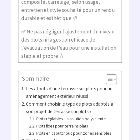
composite, carrelage) selon usage,
entretien et style souhaité pour un rendu
durable et esthétique 🎨
✅ Ne pas négliger l’ajustement du niveau
des plots ni la gestion efficace de
l’évacuation de l’eau pour une installation
stable et propre 💧
Sommaire
Les atouts d’une terrasse sur plots pour un
aménagement extérieur réussi
Comment choisir le type de plots adaptés à
son projet de terrasse sur plots ?
Plots réglables : la solution polyvalente
Plots fixes pour terrains plats
Plots en caoutchouc pour zones sensibles