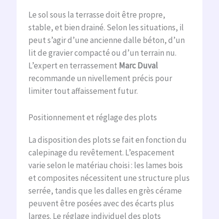
Le sol sous la terrasse doit être propre,
stable, et bien drainé. Selon les situations, il
peut s’agir d’une ancienne dalle béton, d’un
lit de gravier compacté ou d’un terrain nu.
L’expert en terrassement
Marc Duval
recommande un nivellement précis pour
limiter tout affaissement futur.
Positionnement et réglage des plots
La disposition des plots se fait en fonction du
calepinage du revêtement. L’espacement
varie selon le matériau choisi : les lames bois
et composites nécessitent une structure plus
serrée, tandis que les dalles en grès cérame
peuvent être posées avec des écarts plus
larges. Le réglage individuel des plots