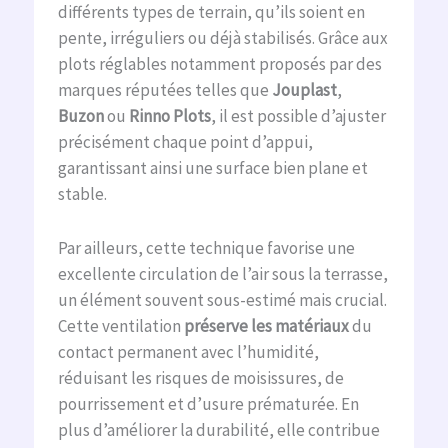
différents types de terrain, qu’ils soient en
pente, irréguliers ou déjà stabilisés. Grâce aux
plots réglables notamment proposés par des
marques réputées telles que
Jouplast
,
Buzon
ou
Rinno Plots
, il est possible d’ajuster
précisément chaque point d’appui,
garantissant ainsi une surface bien plane et
stable.
Par ailleurs, cette technique favorise une
excellente circulation de l’air sous la terrasse,
un élément souvent sous-estimé mais crucial.
Cette ventilation
préserve les matériaux
du
contact permanent avec l’humidité,
réduisant les risques de moisissures, de
pourrissement et d’usure prématurée. En
plus d’améliorer la durabilité, elle contribue