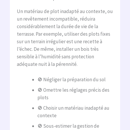
Un matériau de plot inadapté au contexte, ou
un revêtement incompatible, réduira
considérablement la durée de vie de la
terrasse. Par exemple, utiliser des plots fixes
sur un terrain irrégulier est une recette à
l’échec. De même, installer un bois très
sensible à l’humidité sans protection
adéquate nuit à la pérennité.
🚫 Négliger la préparation du sol
🚫 Omettre les réglages précis des
plots
🚫 Choisir un matériau inadapté au
contexte
🚫 Sous-estimer la gestion de