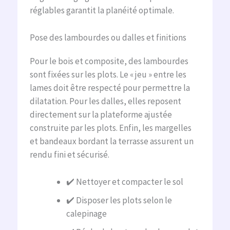
réglables garantit la planéité optimale.
Pose des lambourdes ou dalles et finitions
Pour le bois et composite, des lambourdes
sont fixées sur les plots. Le « jeu » entre les
lames doit être respecté pour permettre la
dilatation. Pour les dalles, elles reposent
directement sur la plateforme ajustée
construite par les plots. Enfin, les margelles
et bandeaux bordant la terrasse assurent un
rendu fini et sécurisé.
✔️ Nettoyer et compacter le sol
✔️ Disposer les plots selon le
calepinage