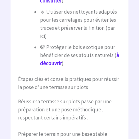
consulter
)
🔹 Utiliser des nettoyants adaptés
pour les carrelages pour éviter les
traces et préserver la finition (par
ici)
🍃 Protéger le bois exotique pour
bénéficier de ses atouts naturels (
à
découvrir
)
Étapes clés et conseils pratiques pour réussir
la pose d’une terrasse sur plots
Réussir sa terrasse sur plots passe par une
préparation et une pose méthodique,
respectant certains impératifs :
Préparer le terrain pour une base stable