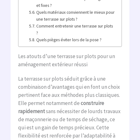
et fixes ?
Quels matériaux conviennent le mieux pour
une terrasse sur plots ?
Comment entretenir une terrasse sur plots
?
Quels pièges éviter lors de la pose ?
Les atouts d’une terrasse sur plots pour un
aménagement extérieur réussi
La terrasse sur plots séduit grâce à une
combinaison d’avantages qui en font un choix
pertinent face aux méthodes plus classiques.
Elle permet notamment de
construire
rapidement
sans nécessiter de lourds travaux
de maçonnerie ou de temps de séchage, ce
qui est un gain de temps précieux. Cette
flexibilité est renforcée par l’adaptabilité à