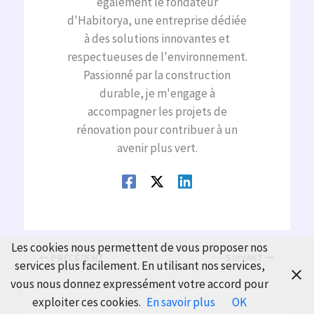
également le fondateur
d'Habitorya, une entreprise dédiée
à des solutions innovantes et
respectueuses de l'environnement.
Passionné par la construction
durable, je m'engage à
accompagner les projets de
rénovation pour contribuer à un
avenir plus vert.
Les cookies nous permettent de vous proposer nos
PRÉCÉDENT
SUIVANT
services plus facilement. En utilisant nos services,
vous nous donnez expressément votre accord pour
exploiter ces cookies.
En savoir plus
OK