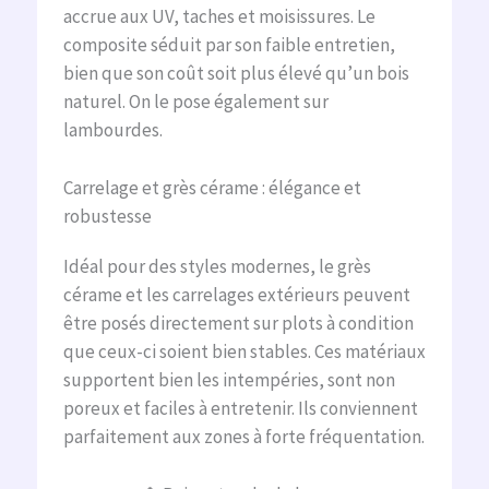
accrue aux UV, taches et moisissures. Le
composite séduit par son faible entretien,
bien que son coût soit plus élevé qu’un bois
naturel. On le pose également sur
lambourdes.
Carrelage et grès cérame : élégance et
robustesse
Idéal pour des styles modernes, le grès
cérame et les carrelages extérieurs peuvent
être posés directement sur plots à condition
que ceux-ci soient bien stables. Ces matériaux
supportent bien les intempéries, sont non
poreux et faciles à entretenir. Ils conviennent
parfaitement aux zones à forte fréquentation.