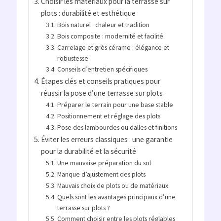
Choisir les matériaux pour la terrasse sur
plots : durabilité et esthétique
Bois naturel : chaleur et tradition
Bois composite : modernité et facilité
Carrelage et grès cérame : élégance et
robustesse
Conseils d’entretien spécifiques
Étapes clés et conseils pratiques pour
réussir la pose d’une terrasse sur plots
Préparer le terrain pour une base stable
Positionnement et réglage des plots
Pose des lambourdes ou dalles et finitions
Éviter les erreurs classiques : une garantie
pour la durabilité et la sécurité
Une mauvaise préparation du sol
Manque d’ajustement des plots
Mauvais choix de plots ou de matériaux
Quels sont les avantages principaux d’une
terrasse sur plots ?
Comment choisir entre les plots réglables