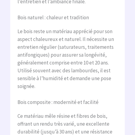
l’entretien et l’ambiance finale.
Bois naturel : chaleur et tradition
Le bois reste un matériau apprécié pour son
aspect chaleureux et naturel. Il nécessite un
entretien régulier (saturateurs, traitements
antifongiques) pour assurer sa longévité,
généralement comprise entre 10 et 20 ans.
Utilisé souvent avec des lambourdes, il est
sensible à l’humidité et demande une pose
soignée.
Bois composite : modernité et facilité
Ce matériau mêle résine et fibres de bois,
offrant un rendu très varié, une excellente
durabilité (jusqu’à 30 ans) et une résistance