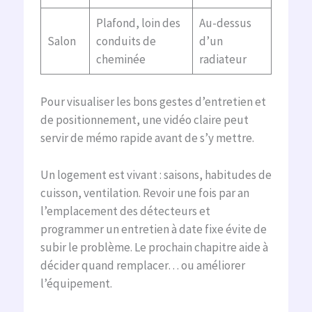
Plafond, loin des
Au-dessus
Salon
conduits de
d’un
cheminée
radiateur
Pour visualiser les bons gestes d’entretien et
de positionnement, une vidéo claire peut
servir de mémo rapide avant de s’y mettre.
Un logement est vivant : saisons, habitudes de
cuisson, ventilation. Revoir une fois par an
l’emplacement des détecteurs et
programmer un entretien à date fixe évite de
subir le problème. Le prochain chapitre aide à
décider quand remplacer… ou améliorer
l’équipement.