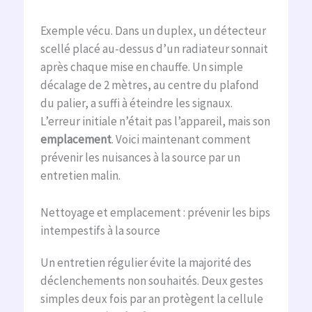
Exemple vécu. Dans un duplex, un détecteur
scellé placé au-dessus d’un radiateur sonnait
après chaque mise en chauffe. Un simple
décalage de 2 mètres, au centre du plafond
du palier, a suffi à éteindre les signaux.
L’erreur initiale n’était pas l’appareil, mais son
emplacement
. Voici maintenant comment
prévenir les nuisances à la source par un
entretien malin.
Nettoyage et emplacement : prévenir les bips
intempestifs à la source
Un entretien régulier évite la majorité des
déclenchements non souhaités. Deux gestes
simples deux fois par an protègent la cellule