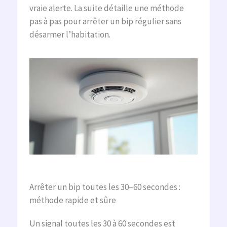
vraie alerte. La suite détaille une méthode
pas à pas pour arrêter un bip régulier sans
désarmer l’habitation.
Arrêter un bip toutes les 30–60 secondes :
méthode rapide et sûre
Un signal toutes les 30 à 60 secondes est