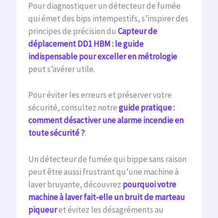
Pour diagnostiquer un détecteur de fumée
qui émet des bips intempestifs, s’inspirer des
principes de précision du
Capteur de
déplacement DD1 HBM : le guide
indispensable pour exceller en métrologie
peut s’avérer utile.
Pour éviter les erreurs et préserver votre
sécurité, consultez notre
guide pratique :
comment désactiver une alarme incendie en
toute sécurité ?
.
Un détecteur de fumée qui bippe sans raison
peut être aussi frustrant qu’une machine à
laver bruyante, découvrez
pourquoi votre
machine à laver fait-elle un bruit de marteau
piqueur
et évitez les désagréments au