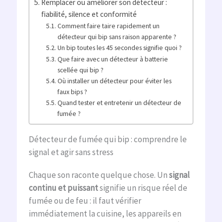
Remplacer ou améliorer son détecteur :
fiabilité, silence et conformité
Comment faire taire rapidement un
détecteur qui bip sans raison apparente ?
Un bip toutes les 45 secondes signifie quoi ?
Que faire avec un détecteur à batterie
scellée qui bip ?
Où installer un détecteur pour éviter les
faux bips ?
Quand tester et entretenir un détecteur de
fumée ?
Détecteur de fumée qui bip : comprendre le
signal et agir sans stress
Chaque son raconte quelque chose. Un
signal
continu et puissant
signifie un risque réel de
fumée ou de feu : il faut vérifier
immédiatement la cuisine, les appareils en