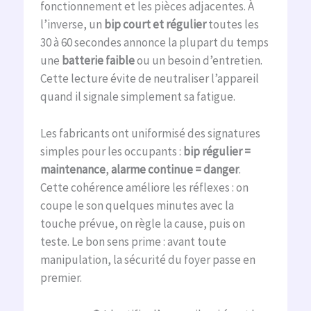
fonctionnement et les pièces adjacentes. À
l’inverse, un
bip court et régulier
toutes les
30 à 60 secondes annonce la plupart du temps
une
batterie faible
ou un besoin d’entretien.
Cette lecture évite de neutraliser l’appareil
quand il signale simplement sa fatigue.
Les fabricants ont uniformisé des signatures
simples pour les occupants :
bip régulier =
maintenance
,
alarme continue = danger
.
Cette cohérence améliore les réflexes : on
coupe le son quelques minutes avec la
touche prévue, on règle la cause, puis on
teste. Le bon sens prime : avant toute
manipulation, la sécurité du foyer passe en
premier.