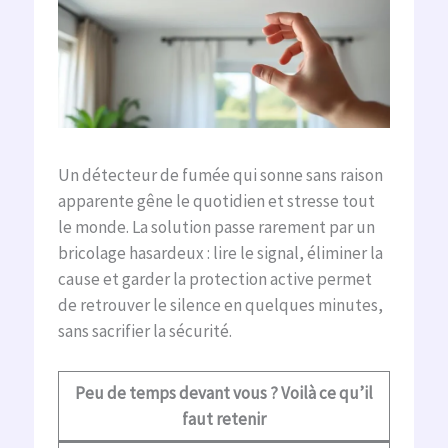
Un détecteur de fumée qui sonne sans raison
apparente gêne le quotidien et stresse tout
le monde. La solution passe rarement par un
bricolage hasardeux : lire le signal, éliminer la
cause et garder la protection active permet
de retrouver le silence en quelques minutes,
sans sacrifier la sécurité.
Peu de temps devant vous ? Voilà ce qu’il
faut retenir