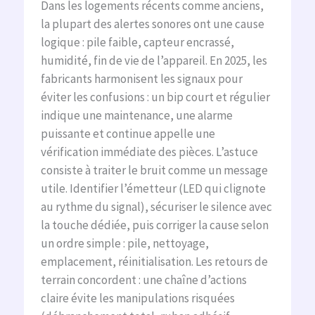
Dans les logements récents comme anciens,
la plupart des alertes sonores ont une cause
logique : pile faible, capteur encrassé,
humidité, fin de vie de l’appareil. En 2025, les
fabricants harmonisent les signaux pour
éviter les confusions : un bip court et régulier
indique une maintenance, une alarme
puissante et continue appelle une
vérification immédiate des pièces. L’astuce
consiste à traiter le bruit comme un message
utile. Identifier l’émetteur (LED qui clignote
au rythme du signal), sécuriser le silence avec
la touche dédiée, puis corriger la cause selon
un ordre simple : pile, nettoyage,
emplacement, réinitialisation. Les retours de
terrain concordent : une chaîne d’actions
claire évite les manipulations risquées