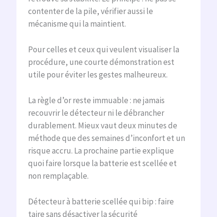
contenter de la pile, vérifier aussi le
mécanisme qui la maintient.
Pour celles et ceux qui veulent visualiser la
procédure, une courte démonstration est
utile pour éviter les gestes malheureux.
La règle d’or reste immuable : ne jamais
recouvrir le détecteur ni le débrancher
durablement. Mieux vaut deux minutes de
méthode que des semaines d’inconfort et un
risque accru. La prochaine partie explique
quoi faire lorsque la batterie est scellée et
non remplaçable.
Détecteur à batterie scellée qui bip : faire
taire sans désactiver la sécurité