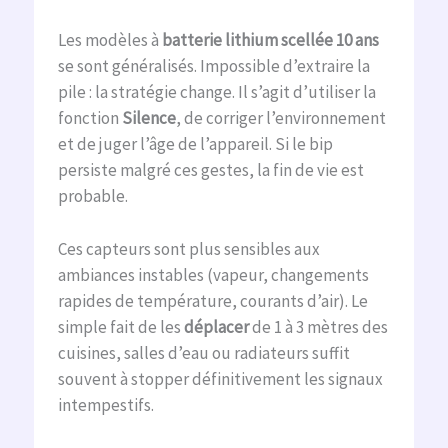
Les modèles à
batterie lithium scellée 10 ans
se sont généralisés. Impossible d’extraire la
pile : la stratégie change. Il s’agit d’utiliser la
fonction
Silence
, de corriger l’environnement
et de juger l’âge de l’appareil. Si le bip
persiste malgré ces gestes, la fin de vie est
probable.
Ces capteurs sont plus sensibles aux
ambiances instables (vapeur, changements
rapides de température, courants d’air). Le
simple fait de les
déplacer
de 1 à 3 mètres des
cuisines, salles d’eau ou radiateurs suffit
souvent à stopper définitivement les signaux
intempestifs.