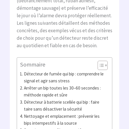
(débranchement total, ruban adhésif,
démontage sauvage) et préserve l’efficacité
le jour où l’alarme devra protéger réellement.
Les lignes suivantes détaillent des méthodes
concrètes, des exemples vécus et des critères
de choix pour qu’un détecteur reste discret
au quotidien et fiable en cas de besoin.
Sommaire
Détecteur de fumée qui bip : comprendre le
signal et agir sans stress
Arrêter un bip toutes les 30–60 secondes :
méthode rapide et sûre
Détecteur à batterie scellée qui bip : faire
taire sans désactiver la sécurité
Nettoyage et emplacement : prévenir les
bips intempestifs à la source