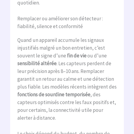
quotidien.
Remplacer ou améliorer son détecteur :
fiabilité, silence et conformité
Quand un appareil accumule les signaux
injustifiés malgré un bon entretien, c’est
souvent le signe d’une
fin de vie
ou d’une
sensibilité altérée
. Les capteurs perdent de
leur précision après 8–10 ans. Remplacer
garantit un retour au calme et une détection
plus fiable. Les modèles récents intègrent des
fonctions de sourdine temporisée
, des
capteurs optimisés contre les faux positifs et,
pour certains, la connectivité utile pour
alerter à distance.
Le choix dépend du budget, du nombre de