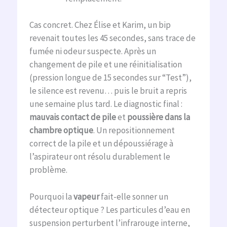
Cas concret. Chez Élise et Karim, un bip
revenait toutes les 45 secondes, sans trace de
fumée ni odeur suspecte. Après un
changement de pile et une réinitialisation
(pression longue de 15 secondes sur “Test”),
le silence est revenu… puis le bruit a repris
une semaine plus tard. Le diagnostic final :
mauvais contact de pile
et
poussière dans la
chambre optique
. Un repositionnement
correct de la pile et un dépoussiérage à
l’aspirateur ont résolu durablement le
problème.
Pourquoi la
vapeur
fait-elle sonner un
détecteur optique ? Les particules d’eau en
suspension perturbent l’infrarouge interne,