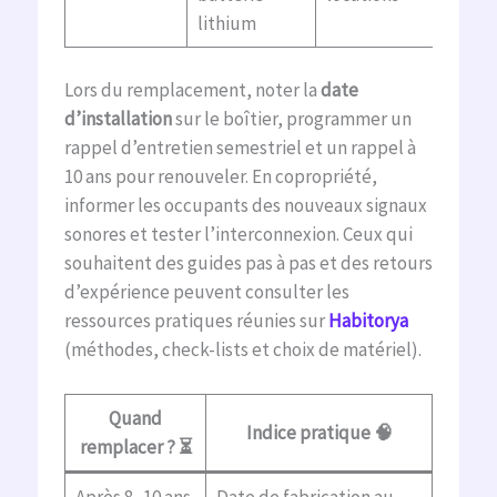
lithium
Lors du remplacement, noter la
date
d’installation
sur le boîtier, programmer un
rappel d’entretien semestriel et un rappel à
10 ans pour renouveler. En copropriété,
informer les occupants des nouveaux signaux
sonores et tester l’interconnexion. Ceux qui
souhaitent des guides pas à pas et des retours
d’expérience peuvent consulter les
ressources pratiques réunies sur
Habitorya
(méthodes, check-lists et choix de matériel).
Quand
Indice pratique 🧠
remplacer ? ⏳