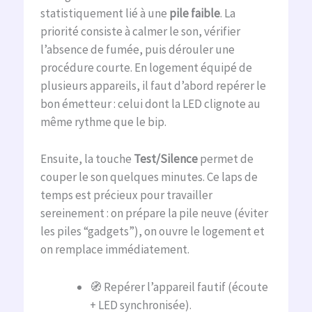
statistiquement lié à une
pile faible
. La
priorité consiste à calmer le son, vérifier
l’absence de fumée, puis dérouler une
procédure courte. En logement équipé de
plusieurs appareils, il faut d’abord repérer le
bon émetteur : celui dont la LED clignote au
même rythme que le bip.
Ensuite, la touche
Test/Silence
permet de
couper le son quelques minutes. Ce laps de
temps est précieux pour travailler
sereinement : on prépare la pile neuve (éviter
les piles “gadgets”), on ouvre le logement et
on remplace immédiatement.
🧭 Repérer l’appareil fautif (écoute
+ LED synchronisée).