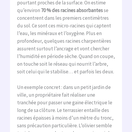
pourtant proches de la surface. On estime
qu’environ
70 % des racines absorbantes
se
concentrent dans les premiers centimètres
du sol. Ce sont ces micro-racines qui captent
l’eau, les minéraux et l’oxygène. Plus en
profondeur, quelques racines charpentières
assurent surtout l’ancrage et vont chercher
l’humidité en période sèche. Quand on coupe,
on touche soit le réseau qui nourrit l’arbre,
soit celui qui le stabilise… et parfois les deux.
Un exemple concret : dans un petit jardin de
ville, un propriétaire fait réaliser une
tranchée pour passer une gaine électrique le
long de sa clôture. Le terrassier entaille des
racines épaisses à moins d’un mètre du tronc,
sans précaution particulière. L’olivier semble