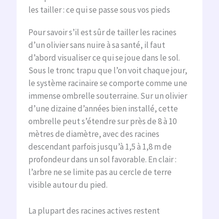
les tailler : ce qui se passe sous vos pieds
Pour savoir s’il est sûr de tailler les racines
d’un olivier sans nuire à sa santé, il faut
d’abord visualiser ce qui se joue dans le sol.
Sous le tronc trapu que l’on voit chaque jour,
le système racinaire se comporte comme une
immense ombrelle souterraine. Sur un olivier
d’une dizaine d’années bien installé, cette
ombrelle peut s’étendre sur près de 8 à 10
mètres de diamètre, avec des racines
descendant parfois jusqu’à 1,5 à 1,8 m de
profondeur dans un sol favorable. En clair :
l’arbre ne se limite pas au cercle de terre
visible autour du pied.
La plupart des racines actives restent