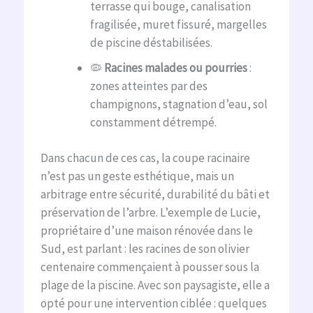
terrasse qui bouge, canalisation
fragilisée, muret fissuré, margelles
de piscine déstabilisées.
🦠
Racines malades ou pourries
:
zones atteintes par des
champignons, stagnation d’eau, sol
constamment détrempé.
Dans chacun de ces cas, la coupe racinaire
n’est pas un geste esthétique, mais un
arbitrage entre sécurité, durabilité du bâti et
préservation de l’arbre. L’exemple de Lucie,
propriétaire d’une maison rénovée dans le
Sud, est parlant : les racines de son olivier
centenaire commençaient à pousser sous la
plage de la piscine. Avec son paysagiste, elle a
opté pour une intervention ciblée : quelques