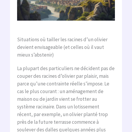
Situations où tailler les racines d’un olivier
devient envisageable (et celles où il vaut
mieux s’abstenir)
La plupart des particuliers ne décident pas de
couper des racines d’olivier par plaisir, mais
parce qu’une contrainte réelle s’impose. Le
cas le plus courant : un aménagement de
maison ou de jardin vient se frotter au
système racinaire. Dans un lotissement
récent, par exemple, un olivier planté trop
près de la future terrasse commence à
soulever des dalles quelques années plus