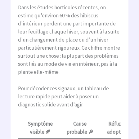
Dans les études horticoles récentes, on
estime qu’environ 60 % des hibiscus
d’intérieur perdent une part importante de
leur feuillage chaque hiver, souvent à la suite
d’un changement de place ou d’un hiver
particulièrement rigoureux. Ce chiffre montre
surtout une chose : la plupart des problèmes
sont liés au mode de vie en intérieur, pas à la
plante elle-même.
Pour décoder ces signaux, un tableau de
lecture rapide peut aider à poser un
diagnostic solide avant d’agir.
Symptôme
Cause
Réflexe à
visible 🍂
probable 🔎
adopter ✅