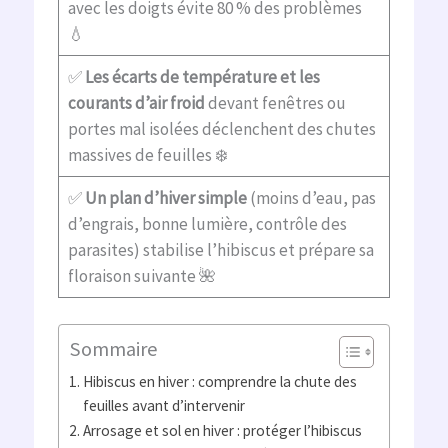
avec les doigts évite 80 % des problèmes
💧
✅
Les écarts de température et les
courants d’air froid
devant fenêtres ou
portes mal isolées déclenchent des chutes
massives de feuilles ❄️
✅
Un plan d’hiver simple
(moins d’eau, pas
d’engrais, bonne lumière, contrôle des
parasites) stabilise l’hibiscus et prépare sa
floraison suivante 🌺
Sommaire
Hibiscus en hiver : comprendre la chute des
feuilles avant d’intervenir
Arrosage et sol en hiver : protéger l’hibiscus