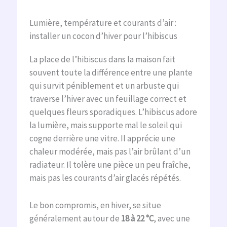
Lumière, température et courants d’air :
installer un cocon d’hiver pour l’hibiscus
La place de l’hibiscus dans la maison fait
souvent toute la différence entre une plante
qui survit péniblement et un arbuste qui
traverse l’hiver avec un feuillage correct et
quelques fleurs sporadiques. L’hibiscus adore
la lumière, mais supporte mal le soleil qui
cogne derrière une vitre. Il apprécie une
chaleur modérée, mais pas l’air brûlant d’un
radiateur. Il tolère une pièce un peu fraîche,
mais pas les courants d’air glacés répétés.
Le bon compromis, en hiver, se situe
généralement autour de
18 à 22 °C
, avec une