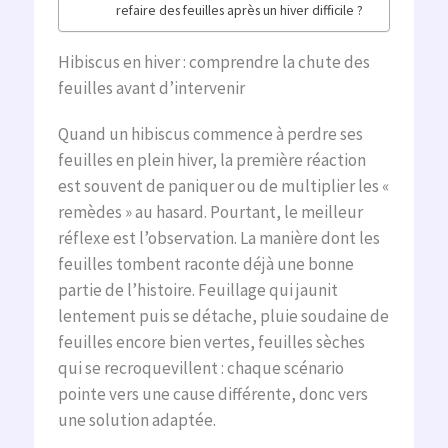
refaire des feuilles après un hiver difficile ?
Hibiscus en hiver : comprendre la chute des
feuilles avant d’intervenir
Quand un hibiscus commence à perdre ses
feuilles en plein hiver, la première réaction
est souvent de paniquer ou de multiplier les «
remèdes » au hasard. Pourtant, le meilleur
réflexe est l’observation. La manière dont les
feuilles tombent raconte déjà une bonne
partie de l’histoire. Feuillage qui jaunit
lentement puis se détache, pluie soudaine de
feuilles encore bien vertes, feuilles sèches
qui se recroquevillent : chaque scénario
pointe vers une cause différente, donc vers
une solution adaptée.