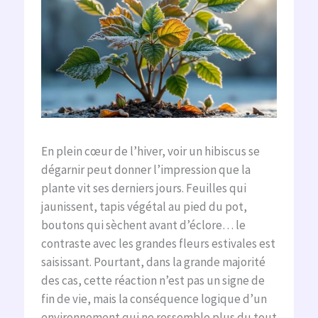
En plein cœur de l’hiver, voir un hibiscus se
dégarnir peut donner l’impression que la
plante vit ses derniers jours. Feuilles qui
jaunissent, tapis végétal au pied du pot,
boutons qui sèchent avant d’éclore… le
contraste avec les grandes fleurs estivales est
saisissant. Pourtant, dans la grande majorité
des cas, cette réaction n’est pas un signe de
fin de vie, mais la conséquence logique d’un
environnement qui ne ressemble plus du tout