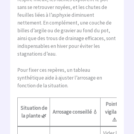
sans se retrouver noyées, et les chutes de
feuilles liées à l’asphyxie diminuent
nettement. En complément, une couche de
billes d’argile ou de gravier au fond du pot,
ainsi que des trous de drainage efficaces, sont
indispensables en hiver pour éviter les
stagnations d’eau.
Pour fixer ces repères, un tableau
synthétique aide à ajuster l’arrosage en
fonction de la situation.
Point de
Situation de
Arrosage conseillé 💧
vigilance
la plante 🌿
⚠️
Vider la