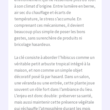
à son climat d’origine. Entre lumière en berne,
air sec du chauffage et écarts de
température, le stress s’accumule. En
comprenant ces mécanismes, il devient
beaucoup plus simple de poser les bons
gestes, sans surenchère de produits ni
bricolage hasardeux.
La clé consiste à aborder l’hibiscus comme un
véritable petit arbuste tropical intégré à la
maison, et non comme un simple objet
décoratif posé là par hasard. Dans un salon,
une véranda ou une entrée, cette plante joue
souvent un rôle fort dans l’ambiance du lieu.
L’enjeu est donc double : préserver sa santé,
mais aussi maintenir cette présence végétale
qui réchauffe l’atmosphère durant les mois