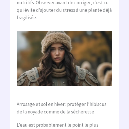
nutritifs. Observer avant de corriger, c’est ce
qui évite d’ajouter du stress à une plante déjà
fragilisée.
Arrosage et sol en hiver : protéger l’hibiscus
de la noyade comme de la sécheresse
L’eau est probablement le point le plus