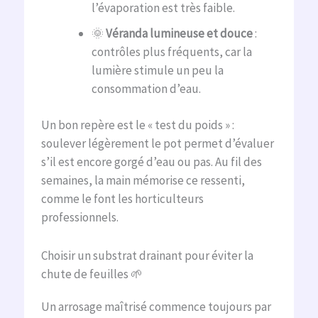
l’évaporation est très faible.
🌞
Véranda lumineuse et douce
:
contrôles plus fréquents, car la
lumière stimule un peu la
consommation d’eau.
Un bon repère est le « test du poids » :
soulever légèrement le pot permet d’évaluer
s’il est encore gorgé d’eau ou pas. Au fil des
semaines, la main mémorise ce ressenti,
comme le font les horticulteurs
professionnels.
Choisir un substrat drainant pour éviter la
chute de feuilles 🌱
Un arrosage maîtrisé commence toujours par