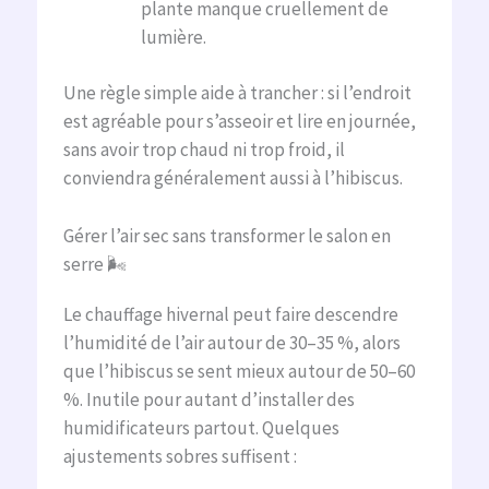
plante manque cruellement de
lumière.
Une règle simple aide à trancher : si l’endroit
est agréable pour s’asseoir et lire en journée,
sans avoir trop chaud ni trop froid, il
conviendra généralement aussi à l’hibiscus.
Gérer l’air sec sans transformer le salon en
serre 🌬️
Le chauffage hivernal peut faire descendre
l’humidité de l’air autour de 30–35 %, alors
que l’hibiscus se sent mieux autour de 50–60
%. Inutile pour autant d’installer des
humidificateurs partout. Quelques
ajustements sobres suffisent :