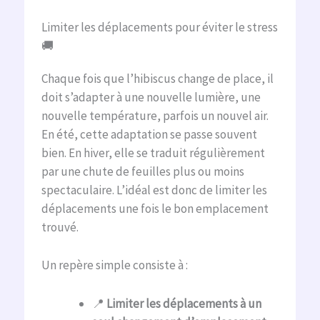
Limiter les déplacements pour éviter le stress
🚚
Chaque fois que l’hibiscus change de place, il
doit s’adapter à une nouvelle lumière, une
nouvelle température, parfois un nouvel air.
En été, cette adaptation se passe souvent
bien. En hiver, elle se traduit régulièrement
par une chute de feuilles plus ou moins
spectaculaire. L’idéal est donc de limiter les
déplacements une fois le bon emplacement
trouvé.
Un repère simple consiste à :
📍
Limiter les déplacements à un