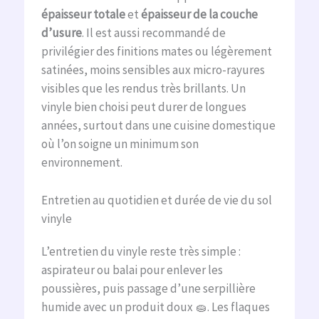
épaisseur totale
et
épaisseur de la couche
d’usure
. Il est aussi recommandé de
privilégier des finitions mates ou légèrement
satinées, moins sensibles aux micro-rayures
visibles que les rendus très brillants. Un
vinyle bien choisi peut durer de longues
années, surtout dans une cuisine domestique
où l’on soigne un minimum son
environnement.
Entretien au quotidien et durée de vie du sol
vinyle
L’entretien du vinyle reste très simple :
aspirateur ou balai pour enlever les
poussières, puis passage d’une serpillière
humide avec un produit doux 🧽. Les flaques