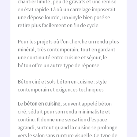
chantier limité, peu de gravats et une remise
en état rapide. Là où un carrelage imposerait
une dépose lourde, un vinyle bien posé se
retire plus facilement en fin de cycle.
Pour les projets où l’on cherche un rendu plus
minéral, très contemporain, tout en gardant
une continuité entre cuisine et séjour, le
béton offre un autre type de réponse.
Béton ciré et sols béton en cuisine : style
contemporain et exigences techniques
Le
béton en cuisine
, souvent appelé béton
ciré, séduit pour son rendu minimaliste et
continu. Il donne une sensation d’espace
agrandi, surtout quand la cuisine se prolonge
vers le salon sans rupture visuelle. Ce type de