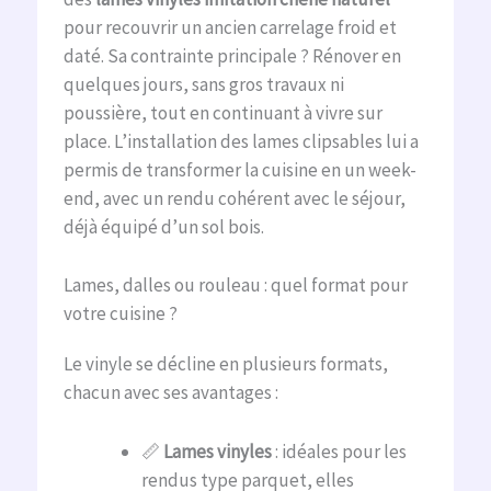
pour recouvrir un ancien carrelage froid et
daté. Sa contrainte principale ? Rénover en
quelques jours, sans gros travaux ni
poussière, tout en continuant à vivre sur
place. L’installation des lames clipsables lui a
permis de transformer la cuisine en un week-
end, avec un rendu cohérent avec le séjour,
déjà équipé d’un sol bois.
Lames, dalles ou rouleau : quel format pour
votre cuisine ?
Le vinyle se décline en plusieurs formats,
chacun avec ses avantages :
📏
Lames vinyles
: idéales pour les
rendus type parquet, elles