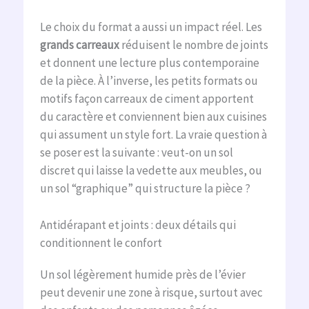
Le choix du format a aussi un impact réel. Les
grands carreaux
réduisent le nombre de joints
et donnent une lecture plus contemporaine
de la pièce. À l’inverse, les petits formats ou
motifs façon carreaux de ciment apportent
du caractère et conviennent bien aux cuisines
qui assument un style fort. La vraie question à
se poser est la suivante : veut-on un sol
discret qui laisse la vedette aux meubles, ou
un sol “graphique” qui structure la pièce ?
Antidérapant et joints : deux détails qui
conditionnent le confort
Un sol légèrement humide près de l’évier
peut devenir une zone à risque, surtout avec