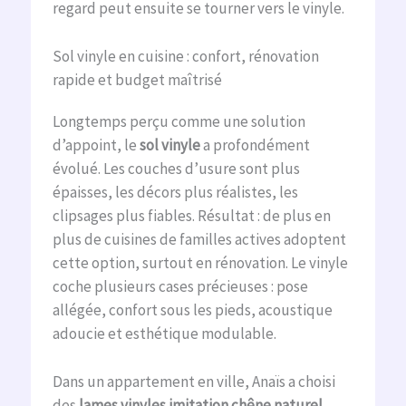
regard peut ensuite se tourner vers le vinyle.
Sol vinyle en cuisine : confort, rénovation
rapide et budget maîtrisé
Longtemps perçu comme une solution
d’appoint, le
sol vinyle
a profondément
évolué. Les couches d’usure sont plus
épaisses, les décors plus réalistes, les
clipsages plus fiables. Résultat : de plus en
plus de cuisines de familles actives adoptent
cette option, surtout en rénovation. Le vinyle
coche plusieurs cases précieuses : pose
allégée, confort sous les pieds, acoustique
adoucie et esthétique modulable.
Dans un appartement en ville, Anaïs a choisi
des
lames vinyles imitation chêne naturel