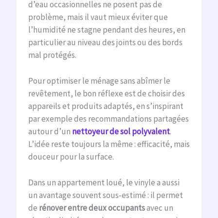
d’eau occasionnelles ne posent pas de
problème, mais il vaut mieux éviter que
l’humidité ne stagne pendant des heures, en
particulier au niveau des joints ou des bords
mal protégés.
Pour optimiser le ménage sans abîmer le
revêtement, le bon réflexe est de choisir des
appareils et produits adaptés, en s’inspirant
par exemple des recommandations partagées
autour d’un
nettoyeur de sol polyvalent
.
L’idée reste toujours la même : efficacité, mais
douceur pour la surface.
Dans un appartement loué, le vinyle a aussi
un avantage souvent sous-estimé : il permet
de
rénover entre deux occupants
avec un