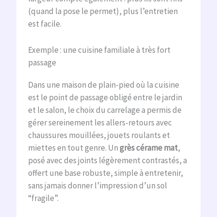
(quand la pose le permet), plus l’entretien
est facile.
Exemple : une cuisine familiale à très fort
passage
Dans une maison de plain-pied où la cuisine
est le point de passage obligé entre le jardin
et le salon, le choix du carrelage a permis de
gérer sereinement les allers-retours avec
chaussures mouillées, jouets roulants et
miettes en tout genre. Un
grès cérame mat
,
posé avec des joints légèrement contrastés, a
offert une base robuste, simple à entretenir,
sans jamais donner l’impression d’un sol
“fragile”.