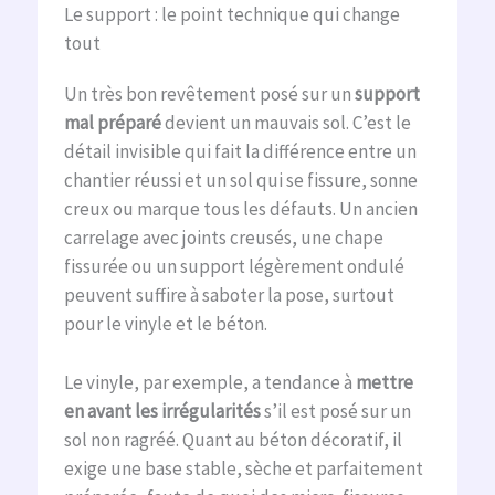
Le support : le point technique qui change
tout
Un très bon revêtement posé sur un
support
mal préparé
devient un mauvais sol. C’est le
détail invisible qui fait la différence entre un
chantier réussi et un sol qui se fissure, sonne
creux ou marque tous les défauts. Un ancien
carrelage avec joints creusés, une chape
fissurée ou un support légèrement ondulé
peuvent suffire à saboter la pose, surtout
pour le vinyle et le béton.
Le vinyle, par exemple, a tendance à
mettre
en avant les irrégularités
s’il est posé sur un
sol non ragréé. Quant au béton décoratif, il
exige une base stable, sèche et parfaitement