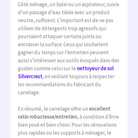
Côté ménage, un balai ou un aspirateur, suivis
d’un passage d’eau tiède avec un produit
neutre, suffisent. L’important est de ne pas
utiliser de détergents trop agressifs qui
pourraient attaquer certains joints ou
encrasser la surface. Ceux qui souhaitent
gagner du temps sur l’entretien peuvent
aussi s’intéresser aux outils évoqués dans des
guides comme celui sur le
nettoyeur de sol
Silvercrest
, en veillant toujours à respecter
les recommandations du fabricant du
carrelage.
En résumé, le carrelage offre un
excellent
ratio robustesse/entretien
, à condition d’être
bien posé et bien choisi. Pour les rénovations
plus rapides ou les supports à ménager, le