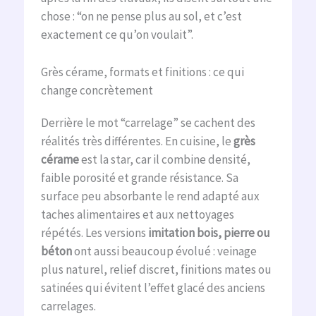
chose : “on ne pense plus au sol, et c’est
exactement ce qu’on voulait”.
Grès cérame, formats et finitions : ce qui
change concrètement
Derrière le mot “carrelage” se cachent des
réalités très différentes. En cuisine, le
grès
cérame
est la star, car il combine densité,
faible porosité et grande résistance. Sa
surface peu absorbante le rend adapté aux
taches alimentaires et aux nettoyages
répétés. Les versions
imitation bois, pierre ou
béton
ont aussi beaucoup évolué : veinage
plus naturel, relief discret, finitions mates ou
satinées qui évitent l’effet glacé des anciens
carrelages.