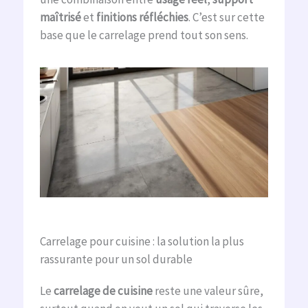
maîtrisé
et
finitions réfléchies
. C’est sur cette
base que le carrelage prend tout son sens.
Carrelage pour cuisine : la solution la plus
rassurante pour un sol durable
Le
carrelage de cuisine
reste une valeur sûre,