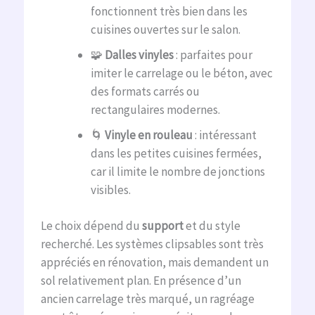
fonctionnent très bien dans les
cuisines ouvertes sur le salon.
🧩
Dalles vinyles
: parfaites pour
imiter le carrelage ou le béton, avec
des formats carrés ou
rectangulaires modernes.
🌀
Vinyle en rouleau
: intéressant
dans les petites cuisines fermées,
car il limite le nombre de jonctions
visibles.
Le choix dépend du
support
et du style
recherché. Les systèmes clipsables sont très
appréciés en rénovation, mais demandent un
sol relativement plan. En présence d’un
ancien carrelage très marqué, un ragréage