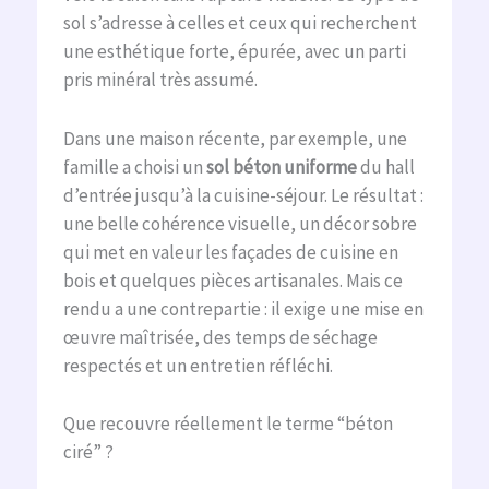
sol s’adresse à celles et ceux qui recherchent
une esthétique forte, épurée, avec un parti
pris minéral très assumé.
Dans une maison récente, par exemple, une
famille a choisi un
sol béton uniforme
du hall
d’entrée jusqu’à la cuisine-séjour. Le résultat :
une belle cohérence visuelle, un décor sobre
qui met en valeur les façades de cuisine en
bois et quelques pièces artisanales. Mais ce
rendu a une contrepartie : il exige une mise en
œuvre maîtrisée, des temps de séchage
respectés et un entretien réfléchi.
Que recouvre réellement le terme “béton
ciré” ?