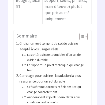
Budget global
support, seuils, plinthes,
💶
main-d’œuvre) plutôt
que prix au m²
uniquement.
Sommaire
Choisir un revêtement de sol de cuisine
adapté à vos usages réels
Les critères incontournables d’un sol de
cuisine durable
Le support : le point technique qui change
tout
Carrelage pour cuisine : la solution la plus
rassurante pour un sol durable
Grès cérame, formats et finitions : ce qui
change concrètement
Antidérapant et joints : deux détails qui
conditionnent le confort