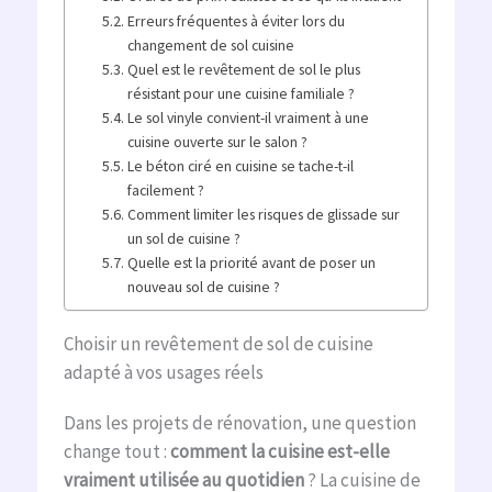
Erreurs fréquentes à éviter lors du
changement de sol cuisine
Quel est le revêtement de sol le plus
résistant pour une cuisine familiale ?
Le sol vinyle convient-il vraiment à une
cuisine ouverte sur le salon ?
Le béton ciré en cuisine se tache-t-il
facilement ?
Comment limiter les risques de glissade sur
un sol de cuisine ?
Quelle est la priorité avant de poser un
nouveau sol de cuisine ?
Choisir un revêtement de sol de cuisine
adapté à vos usages réels
Dans les projets de rénovation, une question
change tout :
comment la cuisine est-elle
vraiment utilisée au quotidien
? La cuisine de