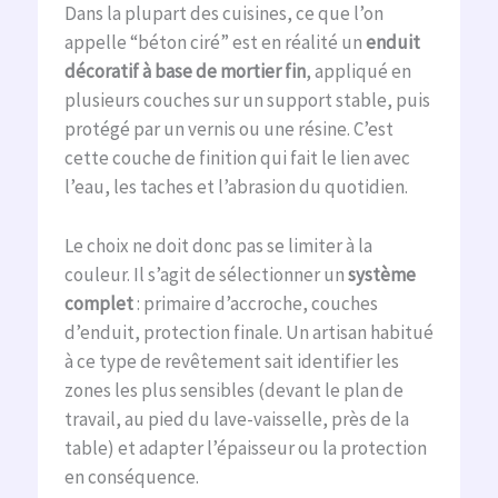
Dans la plupart des cuisines, ce que l’on
appelle “béton ciré” est en réalité un
enduit
décoratif à base de mortier fin
, appliqué en
plusieurs couches sur un support stable, puis
protégé par un vernis ou une résine. C’est
cette couche de finition qui fait le lien avec
l’eau, les taches et l’abrasion du quotidien.
Le choix ne doit donc pas se limiter à la
couleur. Il s’agit de sélectionner un
système
complet
: primaire d’accroche, couches
d’enduit, protection finale. Un artisan habitué
à ce type de revêtement sait identifier les
zones les plus sensibles (devant le plan de
travail, au pied du lave-vaisselle, près de la
table) et adapter l’épaisseur ou la protection
en conséquence.