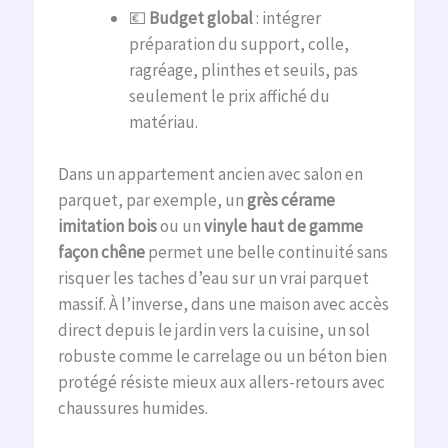
💶
Budget global
: intégrer
préparation du support, colle,
ragréage, plinthes et seuils, pas
seulement le prix affiché du
matériau.
Dans un appartement ancien avec salon en
parquet, par exemple, un
grès cérame
imitation bois
ou un
vinyle haut de gamme
façon chêne
permet une belle continuité sans
risquer les taches d’eau sur un vrai parquet
massif. À l’inverse, dans une maison avec accès
direct depuis le jardin vers la cuisine, un sol
robuste comme le carrelage ou un béton bien
protégé résiste mieux aux allers-retours avec
chaussures humides.