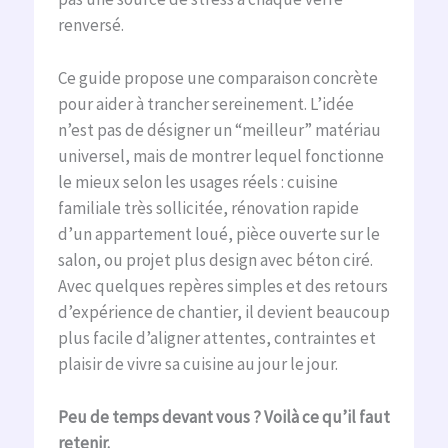
renversé.
Ce guide propose une comparaison concrète
pour aider à trancher sereinement. L’idée
n’est pas de désigner un “meilleur” matériau
universel, mais de montrer lequel fonctionne
le mieux selon les usages réels : cuisine
familiale très sollicitée, rénovation rapide
d’un appartement loué, pièce ouverte sur le
salon, ou projet plus design avec béton ciré.
Avec quelques repères simples et des retours
d’expérience de chantier, il devient beaucoup
plus facile d’aligner attentes, contraintes et
plaisir de vivre sa cuisine au jour le jour.
Peu de temps devant vous ? Voilà ce qu’il faut
retenir.