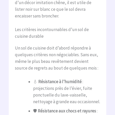
d’un décor imitation chêne, il est utile de
lister noir sur blanc ce que le sol devra
encaisser sans broncher.
Les critères incontournables d’un sol de
cuisine durable
Un sol de cuisine doit d’abord répondre à
quelques critères non négociables. Sans eux,
même le plus beau revêtement devient
source de regrets au bout de quelques mois :
💧
Résistance à l’humidité
:
projections près de l’évier, fuite
ponctuelle du lave-vaisselle,
nettoyage à grande eau occasionnel.
🛡️
Résistance aux chocs et rayures
: