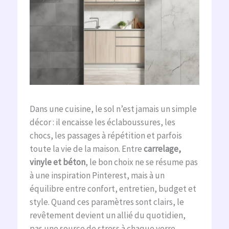
Dans une cuisine, le sol n’est jamais un simple
décor : il encaisse les éclaboussures, les
chocs, les passages à répétition et parfois
toute la vie de la maison. Entre
carrelage,
vinyle et béton
, le bon choix ne se résume pas
à une inspiration Pinterest, mais à un
équilibre entre confort, entretien, budget et
style. Quand ces paramètres sont clairs, le
revêtement devient un allié du quotidien,
pas une source de stress à chaque verre