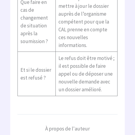
Que faire en
mettre à jour le dossier
cas de
auprès de l’organisme
changement
compétent pour que la
de situation
CAL prenne en compte
après la
ces nouvelles
soumission ?
informations.
Le refus doit être motivé ;
il est possible de faire
Et si le dossier
appel ou de déposer une
est refusé ?
nouvelle demande avec
un dossier amélioré.
À propos de l'auteur