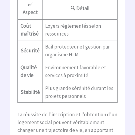
✅
🔍 Détail
Aspect
Coût
Loyers réglementés selon
maîtrisé
ressources
Bail protecteur et gestion par
Sécurité
organisme HLM
Qualité
Environnement favorable et
de vie
services à proximité
Plus grande sérénité durant les
Stabilité
projets personnels
La réussite de l’inscription et l’obtention d’un
logement social peuvent véritablement
changer une trajectoire de vie, en apportant