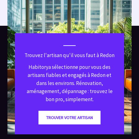
Trouvez l'artisan qu'il vous faut à Redon
Habitorya sélectionne pour vous des
artisans fiables et engagés à Redon et
dans les environs. Rénovation,
aménagement, dépannage : trouvez le
bon pro, simplement.
TROUVER VOTRE ARTISAN