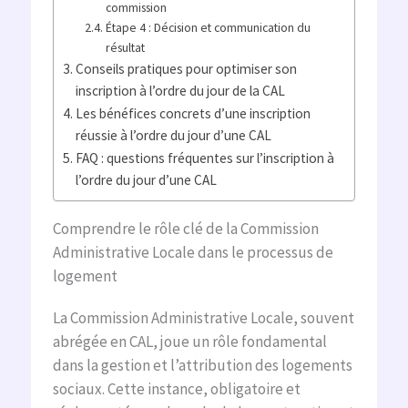
commission
Étape 4 : Décision et communication du
résultat
Conseils pratiques pour optimiser son
inscription à l’ordre du jour de la CAL
Les bénéfices concrets d’une inscription
réussie à l’ordre du jour d’une CAL
FAQ : questions fréquentes sur l’inscription à
l’ordre du jour d’une CAL
Comprendre le rôle clé de la Commission
Administrative Locale dans le processus de
logement
La Commission Administrative Locale, souvent
abrégée en CAL, joue un rôle fondamental
dans la gestion et l’attribution des logements
sociaux. Cette instance, obligatoire et