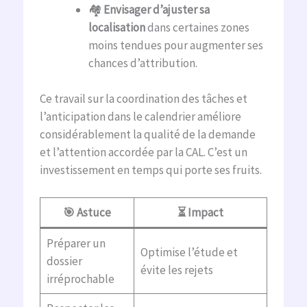
🏘
Envisager d’ajuster sa
localisation
dans certaines zones
moins tendues pour augmenter ses
chances d’attribution.
Ce travail sur la coordination des tâches et
l’anticipation dans le calendrier améliore
considérablement la qualité de la demande
et l’attention accordée par la CAL. C’est un
investissement en temps qui porte ses fruits.
🎯 Astuce
⏳ Impact
Préparer un
Optimise l’étude et
dossier
évite les rejets
irréprochable