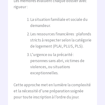
Les membres évaluent chaque dossier avec
rigueur :
La situation familiale et sociale du
demandeur.
Les ressources financières : plafonds
stricts à respecter selon la catégorie
de logement (PLAI, PLUS, PLS).
L’urgence ou la précarité :
personnes sans abri, victimes de
violences, ou situations
exceptionnelles.
Cette approche met en lumière la complexité
et la nécessité d’une préparation soignée
pour toute inscription à l’ordre du jour.