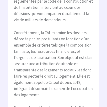
réglementée par le code de la construction et
de l’habitation, intervient au cœur des
décisions qui vont impacter durablement la
vie de milliers de demandeurs.
Concrètement, la CAL examine les dossiers
déposés par les postulants en fonction d’un
ensemble de critères tels que la composition
familiale, les ressources financières, et
l’urgence de la situation. Son objectif est clair
: assurer une attribution équitable et
transparente des logements sociaux, et donc
faire respecter le droit au logement. Elle est
également appelée Caleol depuis 2018,
intégrant désormais l’examen de l’occupation
des logements.