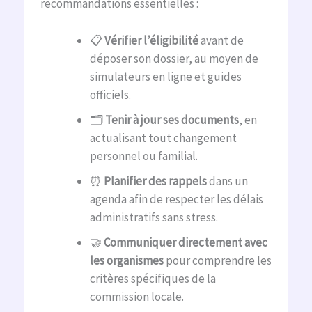
recommandations essentielles :
📋
Vérifier l’éligibilité
avant de
déposer son dossier, au moyen de
simulateurs en ligne et guides
officiels.
🗂
Tenir à jour ses documents
, en
actualisant tout changement
personnel ou familial.
⏰
Planifier des rappels
dans un
agenda afin de respecter les délais
administratifs sans stress.
🤝
Communiquer directement avec
les organismes
pour comprendre les
critères spécifiques de la
commission locale.