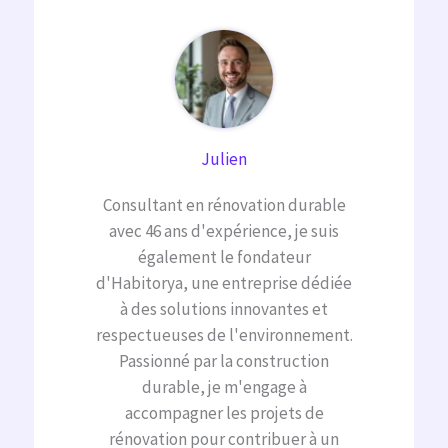
Julien
Consultant en rénovation durable
avec 46 ans d'expérience, je suis
également le fondateur
d'Habitorya, une entreprise dédiée
à des solutions innovantes et
respectueuses de l'environnement.
Passionné par la construction
durable, je m'engage à
accompagner les projets de
rénovation pour contribuer à un