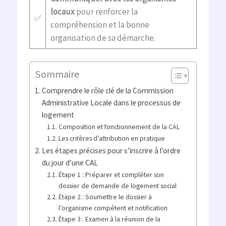
locaux
pour renforcer la
✅
compréhension et la bonne
organisation de sa démarche.
Sommaire
Comprendre le rôle clé de la Commission
Administrative Locale dans le processus de
logement
Composition et fonctionnement de la CAL
Les critères d’attribution en pratique
Les étapes précises pour s’inscrire à l’ordre
du jour d’une CAL
Étape 1 : Préparer et compléter son
dossier de demande de logement social
Étape 2 : Soumettre le dossier à
l’organisme compétent et notification
Étape 3 : Examen à la réunion de la