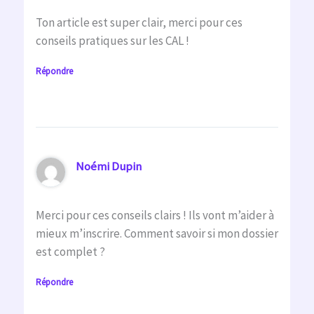
Ton article est super clair, merci pour ces
conseils pratiques sur les CAL !
Répondre
Noémi Dupin
Merci pour ces conseils clairs ! Ils vont m’aider à
mieux m’inscrire. Comment savoir si mon dossier
est complet ?
Répondre