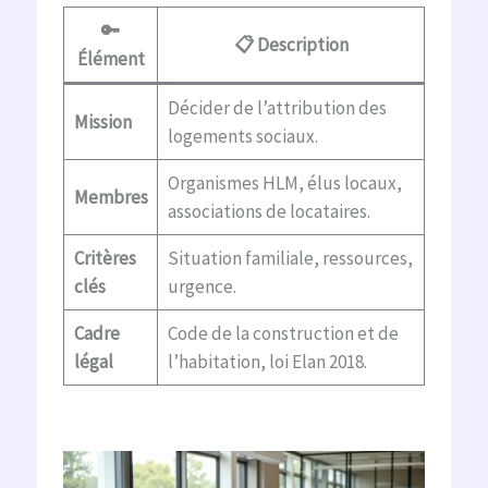
🔑
📋 Description
Élément
Décider de l’attribution des
Mission
logements sociaux.
Organismes HLM, élus locaux,
Membres
associations de locataires.
Critères
Situation familiale, ressources,
clés
urgence.
Cadre
Code de la construction et de
légal
l’habitation, loi Elan 2018.