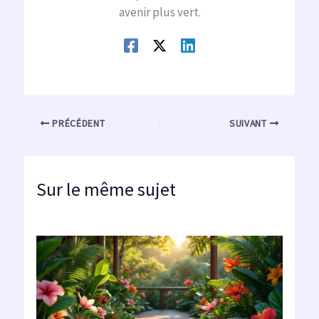
avenir plus vert.
PRÉCÉDENT
SUIVANT
Sur le même sujet