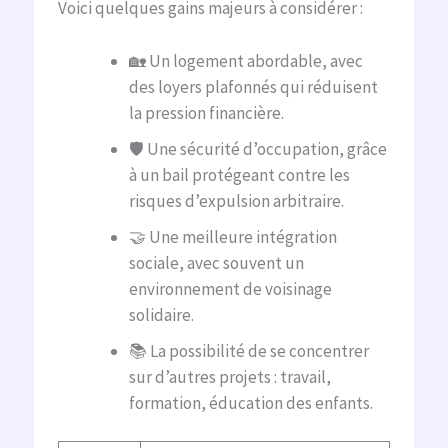
Voici quelques gains majeurs à considérer :
🏡 Un logement abordable, avec
des loyers plafonnés qui réduisent
la pression financière.
🛡️ Une sécurité d’occupation, grâce
à un bail protégeant contre les
risques d’expulsion arbitraire.
🤝 Une meilleure intégration
sociale, avec souvent un
environnement de voisinage
solidaire.
📚 La possibilité de se concentrer
sur d’autres projets : travail,
formation, éducation des enfants.