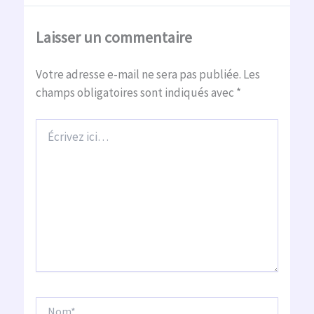
Laisser un commentaire
Votre adresse e-mail ne sera pas publiée.
Les
champs obligatoires sont indiqués avec
*
Écrivez
ici…
Nom*