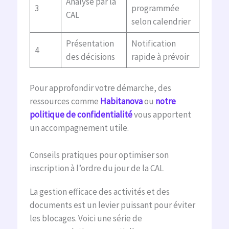
Analyse par la
3
programmée
CAL
selon calendrier
Présentation
Notification
4
des décisions
rapide à prévoir
Pour approfondir votre démarche, des
ressources comme
Habitanova
ou
notre
politique de confidentialité
vous apportent
un accompagnement utile.
Conseils pratiques pour optimiser son
inscription à l’ordre du jour de la CAL
La gestion efficace des activités et des
documents est un levier puissant pour éviter
les blocages. Voici une série de