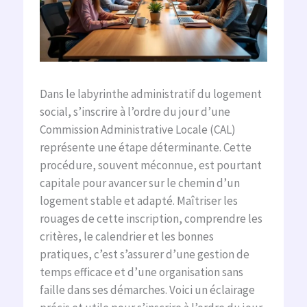
Dans le labyrinthe administratif du logement
social, s’inscrire à l’ordre du jour d’une
Commission Administrative Locale (CAL)
représente une étape déterminante. Cette
procédure, souvent méconnue, est pourtant
capitale pour avancer sur le chemin d’un
logement stable et adapté. Maîtriser les
rouages de cette inscription, comprendre les
critères, le calendrier et les bonnes
pratiques, c’est s’assurer d’une gestion de
temps efficace et d’une organisation sans
faille dans ses démarches. Voici un éclairage