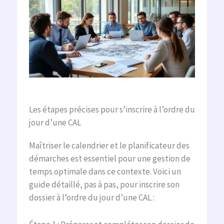
Les étapes précises pour s’inscrire à l’ordre du
jour d’une CAL
Maîtriser le calendrier et le planificateur des
démarches est essentiel pour une gestion de
temps optimale dans ce contexte. Voici un
guide détaillé, pas à pas, pour inscrire son
dossier à l’ordre du jour d’une CAL :