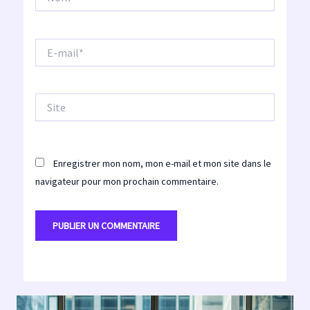
E-
mail*
Site
Enregistrer mon nom, mon e-mail et mon site dans le
navigateur pour mon prochain commentaire.