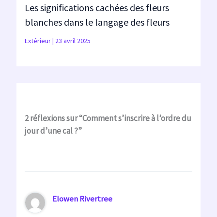
Les significations cachées des fleurs
blanches dans le langage des fleurs
Extérieur
|
23 avril 2025
2 réflexions sur “Comment s’inscrire à l’ordre du
jour d’une cal ?”
Elowen Rivertree