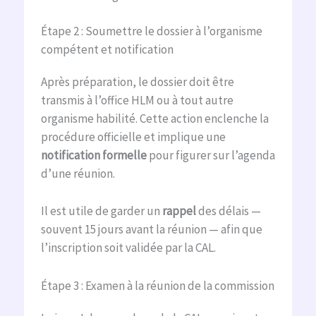
Étape 2 : Soumettre le dossier à l’organisme
compétent et notification
Après préparation, le dossier doit être
transmis à l’office HLM ou à tout autre
organisme habilité. Cette action enclenche la
procédure officielle et implique une
notification formelle
pour figurer sur l’agenda
d’une réunion.
Il est utile de garder un
rappel
des délais —
souvent 15 jours avant la réunion — afin que
l’inscription soit validée par la CAL.
Étape 3 : Examen à la réunion de la commission