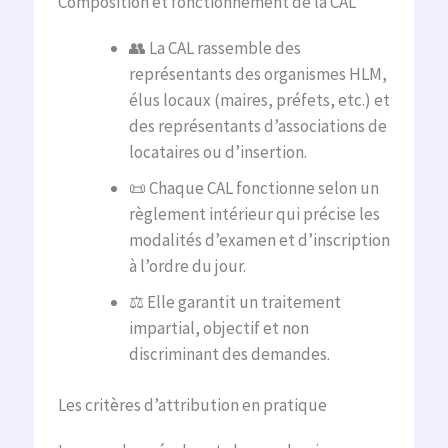
Composition et fonctionnement de la CAL
👥 La CAL rassemble des
représentants des organismes HLM,
élus locaux (maires, préfets, etc.) et
des représentants d’associations de
locataires ou d’insertion.
📜 Chaque CAL fonctionne selon un
règlement intérieur qui précise les
modalités d’examen et d’inscription
à l’ordre du jour.
⚖️ Elle garantit un traitement
impartial, objectif et non
discriminant des demandes.
Les critères d’attribution en pratique