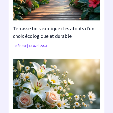
Terrasse bois exotique : les atouts d’un
choix écologique et durable
Extérieur
|
13 avril 2025