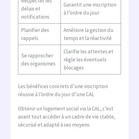
Respecter les
Garantit une inscription
délais et
à l’ordre du jour
notifications
Planifier des
Améliore la gestion du
rappels
temps et la réactivité
Clarifie les attentes et
Se rapprocher
règle les éventuels
des organismes
blocages
Les bénéfices concrets d’une inscription
réussie à l’ordre du jour d’une CAL
Obtenir un logement social via la CAL, c’est
avant tout accéder à un cadre de vie stable,
sécurisé et adapté à ses moyens.