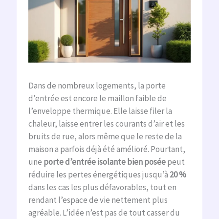
Dans de nombreux logements, la porte
d’entrée est encore le maillon faible de
l’enveloppe thermique. Elle laisse filer la
chaleur, laisse entrer les courants d’air et les
bruits de rue, alors même que le reste de la
maison a parfois déjà été amélioré. Pourtant,
une
porte d’entrée isolante bien posée
peut
réduire les pertes énergétiques jusqu’à
20 %
dans les cas les plus défavorables, tout en
rendant l’espace de vie nettement plus
agréable. L’idée n’est pas de tout casser du