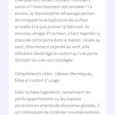
savoir si l’investissement est rentable ? Là
encore, le thermomètre infrarouge permet
de comparer la température de surface
actuelle à ce que promet le fabricant du
nouveau vitrage. Et surtout, il faut regarder la
place de cette porte dans la maison : située au
nord, directement exposée au vent, elle
influence davantage le confort qu’une porte
donnant sur une cour protégée.
Compléments utiles : rideaux thermiques,
films et confort d’usage
Dans certains logements, notamment les
petits appartements ou les maisons
anciennes en attente de rénovation globale, il
est intéressant de combiner ces améliorations