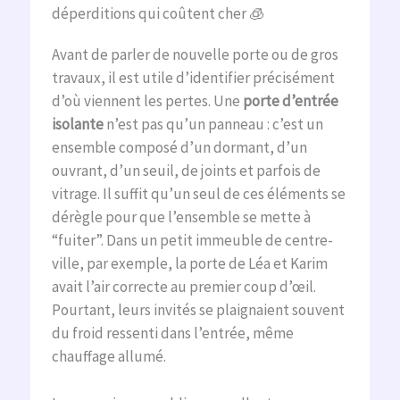
déperditions qui coûtent cher 🧊
Avant de parler de nouvelle porte ou de gros
travaux, il est utile d’identifier précisément
d’où viennent les pertes. Une
porte d’entrée
isolante
n’est pas qu’un panneau : c’est un
ensemble composé d’un dormant, d’un
ouvrant, d’un seuil, de joints et parfois de
vitrage. Il suffit qu’un seul de ces éléments se
dérègle pour que l’ensemble se mette à
“fuiter”. Dans un petit immeuble de centre-
ville, par exemple, la porte de Léa et Karim
avait l’air correcte au premier coup d’œil.
Pourtant, leurs invités se plaignaient souvent
du froid ressenti dans l’entrée, même
chauffage allumé.