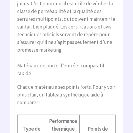
joints. C’est pourquoi il est utile de vérifier la
classe de perméabilité et la qualité des
serrures multipoints, qui doivent maintenir le
vantail bien plaqué. Les certifications et avis
techniques officiels servent de repère pour
s’assurer qu’il ne s’agit pas seulement d’une
promesse marketing.
Matériaux de porte d’entrée : comparatif
rapide
Chaque matériau a ses points forts. Pour y voir
plus clair, un tableau synthétique aide à
comparer :
Performance
Type de
thermique
Points de