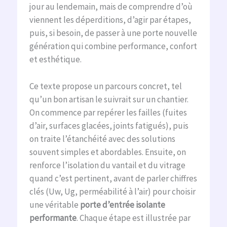
jour au lendemain, mais de comprendre d’où
viennent les déperditions, d’agir par étapes,
puis, si besoin, de passer à une porte nouvelle
génération qui combine performance, confort
et esthétique.
Ce texte propose un parcours concret, tel
qu’un bon artisan le suivrait sur un chantier.
On commence par repérer les failles (fuites
d’air, surfaces glacées, joints fatigués), puis
on traite l’étanchéité avec des solutions
souvent simples et abordables. Ensuite, on
renforce l’isolation du vantail et du vitrage
quand c’est pertinent, avant de parler chiffres
clés (Uw, Ug, perméabilité à l’air) pour choisir
une véritable
porte d’entrée isolante
performante
. Chaque étape est illustrée par