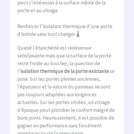
peut s’intéresser à la surface même de la
porte et au vitrage.
Renforcer l’isolation thermique d’une porte
d’entrée sans tout changer 🌡️
Quand l’étanchéité est redevenue
satisfaisante mais que la surface de la porte
reste froide au toucher, la question de
l’
isolation thermique de la porte existante
se
pose. Sur les portes pleines anciennes,
l’épaisseur et la nature du panneau ne sont
pas toujours adaptées aux exigences
actuelles. Sur les portes vitrées, un vitrage
d’époque peut plomber le confort malgré de
bons joints. Heureusement, il est possible de
gagner en performance sans forcément
remplacer toute la menuiserie.