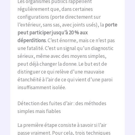
Les organismes publics rappellent
régulièrement que, dans certaines
configurations (porte directement sur
l’extérieur, sans sas, avec joints usés), la
porte
peut participer jusqu’à 20 % aux
déperditions
. C’est énorme, mais ce n’est pas
une fatalité. C’est un signal qu’un diagnostic
sérieux, même avec des moyens simples,
peut déjà changer la donne. Le but est de
distinguer ce qui relève d’une mauvaise
étanchéité à l’air de ce qui vient d’une paroi
insuffisamment isolée.
Détection des fuites d’air : des méthodes
simples mais fiables
La première étape consiste à savoir si l’air
passe vraiment. Pour cela, trois techniques