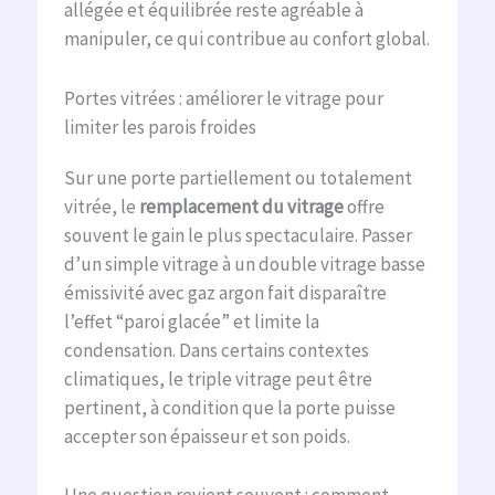
allégée et équilibrée reste agréable à
manipuler, ce qui contribue au confort global.
Portes vitrées : améliorer le vitrage pour
limiter les parois froides
Sur une porte partiellement ou totalement
vitrée, le
remplacement du vitrage
offre
souvent le gain le plus spectaculaire. Passer
d’un simple vitrage à un double vitrage basse
émissivité avec gaz argon fait disparaître
l’effet “paroi glacée” et limite la
condensation. Dans certains contextes
climatiques, le triple vitrage peut être
pertinent, à condition que la porte puisse
accepter son épaisseur et son poids.
Une question revient souvent : comment