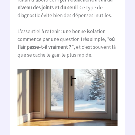
niveau des joints et du seuil
. Ce type de
diagnostic évite bien des dépenses inutiles.
L’essentiel à retenir : une bonne isolation
commence par une question très simple,
“où
l’air passe-t-il vraiment ?”
, et c’est souvent là
que se cache le gain le plus rapide.