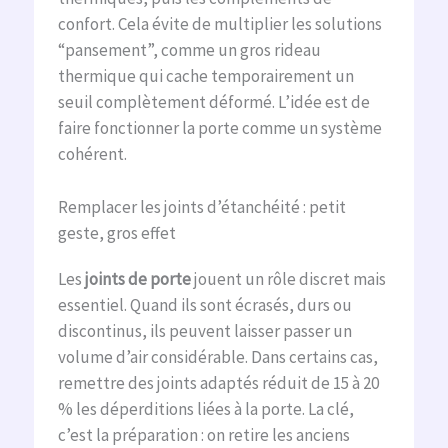
confort. Cela évite de multiplier les solutions
“pansement”, comme un gros rideau
thermique qui cache temporairement un
seuil complètement déformé. L’idée est de
faire fonctionner la porte comme un système
cohérent.
Remplacer les joints d’étanchéité : petit
geste, gros effet
Les
joints de porte
jouent un rôle discret mais
essentiel. Quand ils sont écrasés, durs ou
discontinus, ils peuvent laisser passer un
volume d’air considérable. Dans certains cas,
remettre des joints adaptés réduit de 15 à 20
% les déperditions liées à la porte. La clé,
c’est la préparation : on retire les anciens