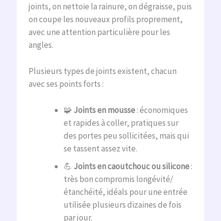
joints, on nettoie la rainure, on dégraisse, puis
on coupe les nouveaux profils proprement,
avec une attention particulière pour les
angles.
Plusieurs types de joints existent, chacun
avec ses points forts :
🧩
Joints en mousse
: économiques
et rapides à coller, pratiques sur
des portes peu sollicitées, mais qui
se tassent assez vite.
💪
Joints en caoutchouc ou silicone
:
très bon compromis longévité/
étanchéité, idéals pour une entrée
utilisée plusieurs dizaines de fois
par jour.