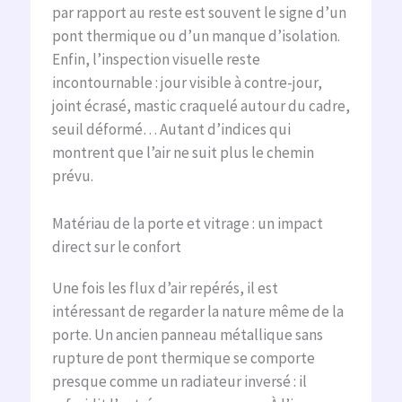
par rapport au reste est souvent le signe d’un
pont thermique ou d’un manque d’isolation.
Enfin, l’inspection visuelle reste
incontournable : jour visible à contre-jour,
joint écrasé, mastic craquelé autour du cadre,
seuil déformé… Autant d’indices qui
montrent que l’air ne suit plus le chemin
prévu.
Matériau de la porte et vitrage : un impact
direct sur le confort
Une fois les flux d’air repérés, il est
intéressant de regarder la nature même de la
porte. Un ancien panneau métallique sans
rupture de pont thermique se comporte
presque comme un radiateur inversé : il