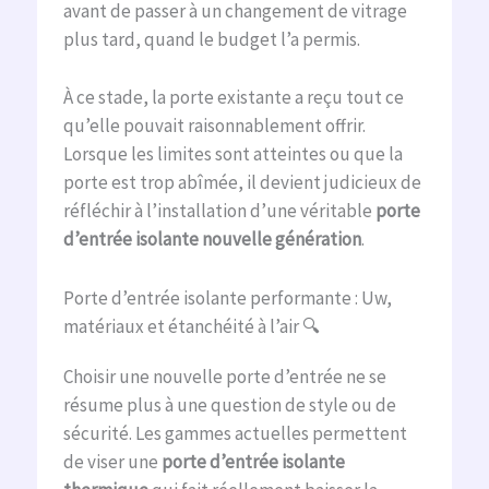
avant de passer à un changement de vitrage
plus tard, quand le budget l’a permis.
À ce stade, la porte existante a reçu tout ce
qu’elle pouvait raisonnablement offrir.
Lorsque les limites sont atteintes ou que la
porte est trop abîmée, il devient judicieux de
réfléchir à l’installation d’une véritable
porte
d’entrée isolante nouvelle génération
.
Porte d’entrée isolante performante : Uw,
matériaux et étanchéité à l’air 🔍
Choisir une nouvelle porte d’entrée ne se
résume plus à une question de style ou de
sécurité. Les gammes actuelles permettent
de viser une
porte d’entrée isolante