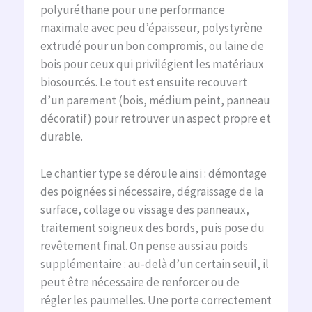
polyuréthane pour une performance
maximale avec peu d’épaisseur, polystyrène
extrudé pour un bon compromis, ou laine de
bois pour ceux qui privilégient les matériaux
biosourcés. Le tout est ensuite recouvert
d’un parement (bois, médium peint, panneau
décoratif) pour retrouver un aspect propre et
durable.
Le chantier type se déroule ainsi : démontage
des poignées si nécessaire, dégraissage de la
surface, collage ou vissage des panneaux,
traitement soigneux des bords, puis pose du
revêtement final. On pense aussi au poids
supplémentaire : au-delà d’un certain seuil, il
peut être nécessaire de renforcer ou de
régler les paumelles. Une porte correctement