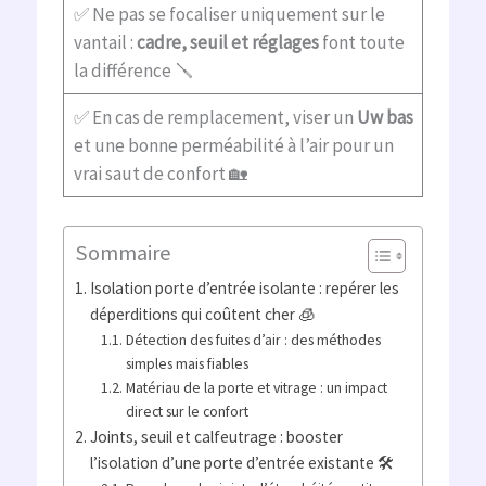
✅ Ne pas se focaliser uniquement sur le
vantail :
cadre, seuil et réglages
font toute
la différence 🪛
✅ En cas de remplacement, viser un
Uw bas
et une bonne perméabilité à l’air pour un
vrai saut de confort 🏡
Sommaire
Isolation porte d’entrée isolante : repérer les
déperditions qui coûtent cher 🧊
Détection des fuites d’air : des méthodes
simples mais fiables
Matériau de la porte et vitrage : un impact
direct sur le confort
Joints, seuil et calfeutrage : booster
l’isolation d’une porte d’entrée existante 🛠️