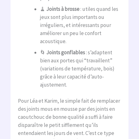
🧹
Joints à brosse
: utiles quand les
jeux sont plus importants ou
irréguliers, et intéressants pour
améliorer un peu le confort
acoustique.
🌀
Joints gonflables
: s’adaptent
bien aux portes qui “travaillent”
(variations de température, bois)
grâce à leur capacité d’auto-
ajustement.
Pour Léa et Karim, le simple fait de remplacer
des joints mous en mousse par des joints en
caoutchouc de bonne qualité a suffi à faire
disparaître le petit sifflement qu’ils
entendaient les jours de vent. C’est ce type