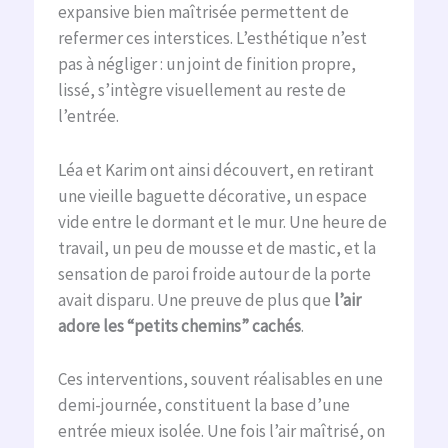
expansive bien maîtrisée permettent de
refermer ces interstices. L’esthétique n’est
pas à négliger : un joint de finition propre,
lissé, s’intègre visuellement au reste de
l’entrée.
Léa et Karim ont ainsi découvert, en retirant
une vieille baguette décorative, un espace
vide entre le dormant et le mur. Une heure de
travail, un peu de mousse et de mastic, et la
sensation de paroi froide autour de la porte
avait disparu. Une preuve de plus que
l’air
adore les “petits chemins” cachés
.
Ces interventions, souvent réalisables en une
demi-journée, constituent la base d’une
entrée mieux isolée. Une fois l’air maîtrisé, on