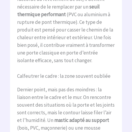
nécessaire de le remplacer par un
seuil
thermique performant
(PVC ou aluminium à
rupture de pont thermique). Ce type de
produit est pensé pour casser le chemin de la
chaleur entre intérieur et extérieur. Une fois
bien posé, il contribue vraiment à transformer
une porte classique en porte d’entrée
isolante efficace, sans tout changer.
Calfeutrer le cadre : la zone souvent oubliée
Dernier point, mais pas des moindres : la
liaison entre le cadre et le mur. On rencontre
souvent des situations où la porte et les joints
sont corrects, mais le contour laisse filer l’air
et l’humidité. Un
mastic adapté au support
(bois, PVC, maçonnerie) ou une mousse