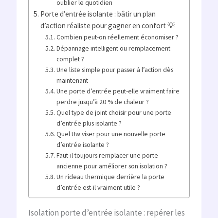
oublier le quotidien
Porte d’entrée isolante : bâtir un plan
d’action réaliste pour gagner en confort 💡
Combien peut-on réellement économiser ?
Dépannage intelligent ou remplacement
complet ?
Une liste simple pour passer à l’action dès
maintenant
Une porte d’entrée peut-elle vraiment faire
perdre jusqu’à 20 % de chaleur ?
Quel type de joint choisir pour une porte
d’entrée plus isolante ?
Quel Uw viser pour une nouvelle porte
d’entrée isolante ?
Faut-il toujours remplacer une porte
ancienne pour améliorer son isolation ?
Un rideau thermique derrière la porte
d’entrée est-il vraiment utile ?
Isolation porte d’entrée isolante : repérer les