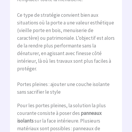
Ce type de stratégie convient bien aux
situations où la porte a une valeur esthétique
(vieille porte en bois, menuiserie de
caractère) ou patrimoniale. L’objectif est alors
de la rendre plus performante sans la
dénaturer, en agissant avec finesse côté
intérieur, là où les travaux sont plus faciles à
protéger.
Portes pleines : ajouter une couche isolante
sans sacrifier le style
Pour les portes pleines, la solution la plus
courante consiste à poser des
panneaux
isolants
sur la face intérieure. Plusieurs
matériaux sont possibles : panneaux de