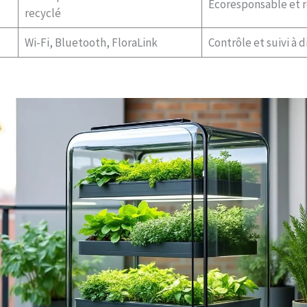
Ecoresponsable et 
recyclé
Wi-Fi, Bluetooth, FloraLink
Contrôle et suivi à 