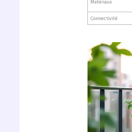
Matériaux
Connectivité