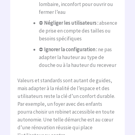
lombaire, inconfort pour ouvrir ou
fermer l’eau
⛔
Négliger les utilisateurs :
absence
de prise en compte des tailles ou
besoins spécifiques
⛔
Ignorer la configuration :
ne pas
adapter la hauteur au type de
douche ou à la hauteur du receveur
Valeurs et standards sont autant de guides,
mais adapter à la réalité de l’espace et des
utilisateurs reste la clé d’un confort durable.
Par exemple, un foyer avec des enfants
pourra choisir un robinet accessible en toute
autonomie. Une telle démarche est au cœur
d’une rénovation réussie qui place