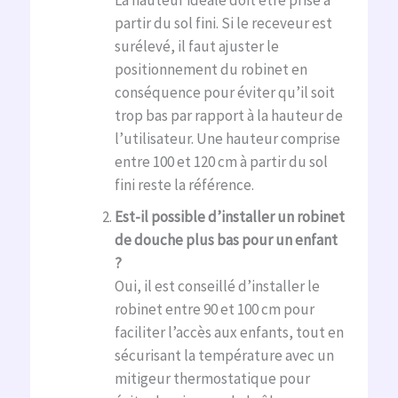
partir du sol fini. Si le receveur est
surélevé, il faut ajuster le
positionnement du robinet en
conséquence pour éviter qu’il soit
trop bas par rapport à la hauteur de
l’utilisateur. Une hauteur comprise
entre 100 et 120 cm à partir du sol
fini reste la référence.
Est-il possible d’installer un robinet
de douche plus bas pour un enfant
?
Oui, il est conseillé d’installer le
robinet entre 90 et 100 cm pour
faciliter l’accès aux enfants, tout en
sécurisant la température avec un
mitigeur thermostatique pour