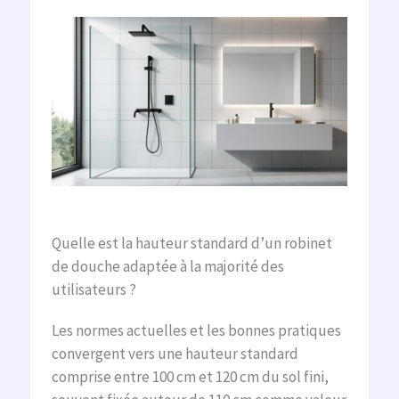
Quelle est la hauteur standard d’un robinet
de douche adaptée à la majorité des
utilisateurs ?
Les normes actuelles et les bonnes pratiques
convergent vers une hauteur standard
comprise entre 100 cm et 120 cm du sol fini,