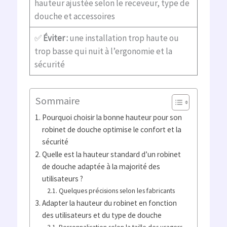
hauteur ajustée selon le receveur, type de
douche et accessoires
✅
Éviter :
une installation trop haute ou
trop basse qui nuit à l’ergonomie et la
sécurité
Sommaire
Pourquoi choisir la bonne hauteur pour son
robinet de douche optimise le confort et la
sécurité
Quelle est la hauteur standard d’un robinet
de douche adaptée à la majorité des
utilisateurs ?
Quelques précisions selon les fabricants
Adapter la hauteur du robinet en fonction
des utilisateurs et du type de douche