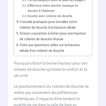
Personnalisation selon la taille des usagers
Différence entre douche classique et
douche à l’italienne
Douche avec colonne de douche
Conseils pratiques pour installer votre
robinet de douche à la hauteur idéale
Erreurs courantes à éviter pour une hauteur
de robinet de douche réussie
Foire aux questions utiles sur la hauteur
idéale d’un robinet de douche
Pourquoi choisir la bonne hauteur pour son
robinet de douche optimise le confort et la
sécurité
Le positionnement du robinet de douche ne
relève pas seulement de préférences
esthétiques. Il impacte directement la
qualité de vie dans la salle de bain au