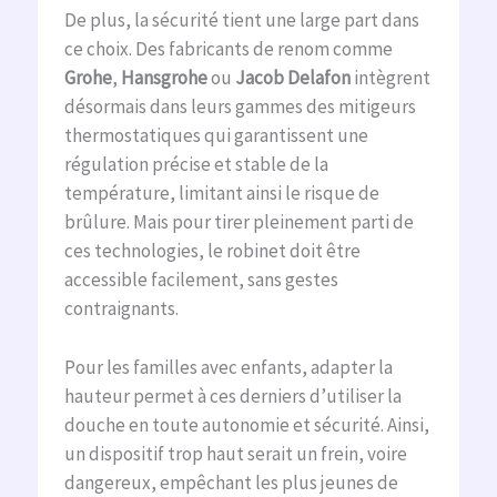
De plus, la sécurité tient une large part dans
ce choix. Des fabricants de renom comme
Grohe
,
Hansgrohe
ou
Jacob Delafon
intègrent
désormais dans leurs gammes des mitigeurs
thermostatiques qui garantissent une
régulation précise et stable de la
température, limitant ainsi le risque de
brûlure. Mais pour tirer pleinement parti de
ces technologies, le robinet doit être
accessible facilement, sans gestes
contraignants.
Pour les familles avec enfants, adapter la
hauteur permet à ces derniers d’utiliser la
douche en toute autonomie et sécurité. Ainsi,
un dispositif trop haut serait un frein, voire
dangereux, empêchant les plus jeunes de