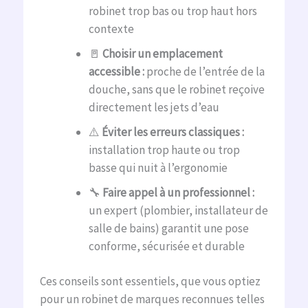
robinet trop bas ou trop haut hors
contexte
🚪
Choisir un emplacement
accessible :
proche de l’entrée de la
douche, sans que le robinet reçoive
directement les jets d’eau
⚠️
Éviter les erreurs classiques :
installation trop haute ou trop
basse qui nuit à l’ergonomie
🔧
Faire appel à un professionnel :
un expert (plombier, installateur de
salle de bains) garantit une pose
conforme, sécurisée et durable
Ces conseils sont essentiels, que vous optiez
pour un robinet de marques reconnues telles