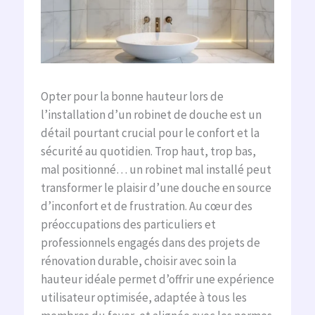
Opter pour la bonne hauteur lors de
l’installation d’un robinet de douche est un
détail pourtant crucial pour le confort et la
sécurité au quotidien. Trop haut, trop bas,
mal positionné… un robinet mal installé peut
transformer le plaisir d’une douche en source
d’inconfort et de frustration. Au cœur des
préoccupations des particuliers et
professionnels engagés dans des projets de
rénovation durable, choisir avec soin la
hauteur idéale permet d’offrir une expérience
utilisateur optimisée, adaptée à tous les