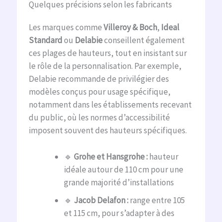
Quelques précisions selon les fabricants
Les marques comme
Villeroy & Boch
,
Ideal
Standard
ou
Delabie
conseillent également
ces plages de hauteurs, tout en insistant sur
le rôle de la personnalisation. Par exemple,
Delabie recommande de privilégier des
modèles conçus pour usage spécifique,
notamment dans les établissements recevant
du public, où les normes d’accessibilité
imposent souvent des hauteurs spécifiques.
🔹
Grohe et Hansgrohe :
hauteur
idéale autour de 110 cm pour une
grande majorité d’installations
🔹
Jacob Delafon :
range entre 105
et 115 cm, pour s’adapter à des