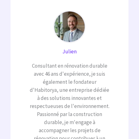
Julien
Consultant en rénovation durable
avec 46 ans d'expérience, je suis
également le fondateur
d'Habitorya, une entreprise dédiée
à des solutions innovantes et
respectueuses de l'environnement.
Passionné par la construction
durable, je m'engage à
accompagner les projets de
rénovation pour contribuer à un