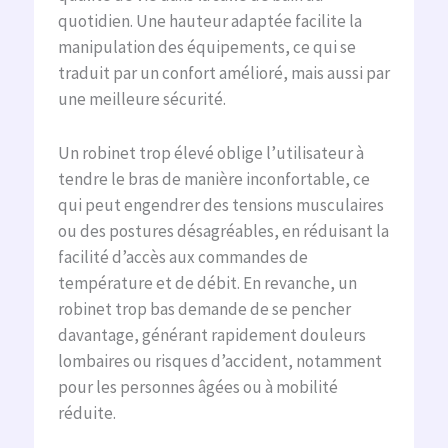
quotidien. Une hauteur adaptée facilite la
manipulation des équipements, ce qui se
traduit par un confort amélioré, mais aussi par
une meilleure sécurité.
Un robinet trop élevé oblige l’utilisateur à
tendre le bras de manière inconfortable, ce
qui peut engendrer des tensions musculaires
ou des postures désagréables, en réduisant la
facilité d’accès aux commandes de
température et de débit. En revanche, un
robinet trop bas demande de se pencher
davantage, générant rapidement douleurs
lombaires ou risques d’accident, notamment
pour les personnes âgées ou à mobilité
réduite.