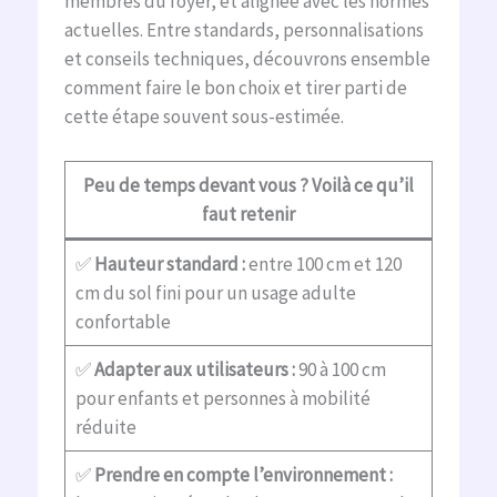
membres du foyer, et alignée avec les normes
actuelles. Entre standards, personnalisations
et conseils techniques, découvrons ensemble
comment faire le bon choix et tirer parti de
cette étape souvent sous-estimée.
Peu de temps devant vous ? Voilà ce qu’il
faut retenir
✅
Hauteur standard :
entre 100 cm et 120
cm du sol fini pour un usage adulte
confortable
✅
Adapter aux utilisateurs :
90 à 100 cm
pour enfants et personnes à mobilité
réduite
✅
Prendre en compte l’environnement :