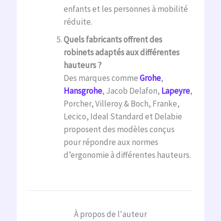
enfants et les personnes à mobilité
réduite.
Quels fabricants offrent des
robinets adaptés aux différentes
hauteurs ?
Des marques comme
Grohe
,
Hansgrohe
, Jacob Delafon,
Lapeyre
,
Porcher, Villeroy & Boch, Franke,
Lecico, Ideal Standard et Delabie
proposent des modèles conçus
pour répondre aux normes
d’ergonomie à différentes hauteurs.
À propos de l'auteur