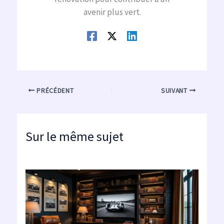
avenir plus vert.
PRÉCÉDENT
SUIVANT
Sur le même sujet