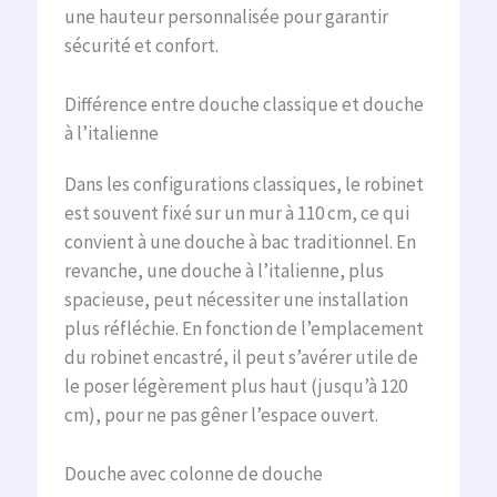
une hauteur personnalisée pour garantir
sécurité et confort.
Différence entre douche classique et douche
à l’italienne
Dans les configurations classiques, le robinet
est souvent fixé sur un mur à 110 cm, ce qui
convient à une douche à bac traditionnel. En
revanche, une douche à l’italienne, plus
spacieuse, peut nécessiter une installation
plus réfléchie. En fonction de l’emplacement
du robinet encastré, il peut s’avérer utile de
le poser légèrement plus haut (jusqu’à 120
cm), pour ne pas gêner l’espace ouvert.
Douche avec colonne de douche