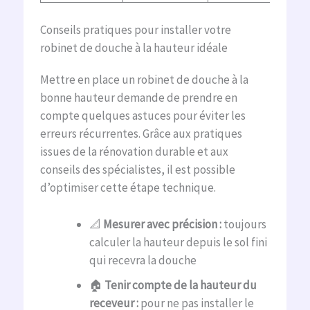
Conseils pratiques pour installer votre
robinet de douche à la hauteur idéale
Mettre en place un robinet de douche à la
bonne hauteur demande de prendre en
compte quelques astuces pour éviter les
erreurs récurrentes. Grâce aux pratiques
issues de la rénovation durable et aux
conseils des spécialistes, il est possible
d’optimiser cette étape technique.
📐
Mesurer avec précision :
toujours
calculer la hauteur depuis le sol fini
qui recevra la douche
🏠
Tenir compte de la hauteur du
receveur :
pour ne pas installer le