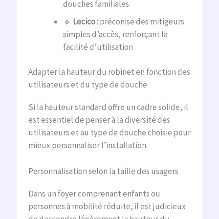
douches familiales
🔹
Lecico :
préconise des mitigeurs
simples d’accès, renforçant la
facilité d’utilisation
Adapter la hauteur du robinet en fonction des
utilisateurs et du type de douche
Si la hauteur standard offre un cadre solide, il
est essentiel de penser à la diversité des
utilisateurs et au type de douche choisie pour
mieux personnaliser l’installation.
Personnalisation selon la taille des usagers
Dans un foyer comprenant enfants ou
personnes à mobilité réduite, il est judicieux