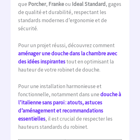
que
Porcher
,
Franke
ou
Ideal Standard
, gages
de qualité et durabilité, respectant les
standards modernes d’ergonomie et de
sécurité.
Pour un projet réussi, découvrez comment
aménager une douche dans la chambre avec
des idées inspirantes
tout en optimisant la
hauteur de votre robinet de douche.
Pour une installation harmonieuse et
fonctionnelle, notamment dans une
douche à
l’italienne sans paroi : atouts, astuces
d’aménagement et recommandations
essentielles
, il est crucial de respecter les
hauteurs standards du robinet.