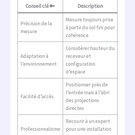
Conseil clé 🔑
Description
Mesure toujours prise
Précision de la
à partir du sol fini pour
mesure
cohérence
Considérer hauteur du
Adaptation à
receveur et
l’environnement
configuration
d’espace
Positionner près de
l’entrée mais à l’abri
Facilité d’accès
des projections
directes
Recourir à un expert
Professionnalisme
pour une installation