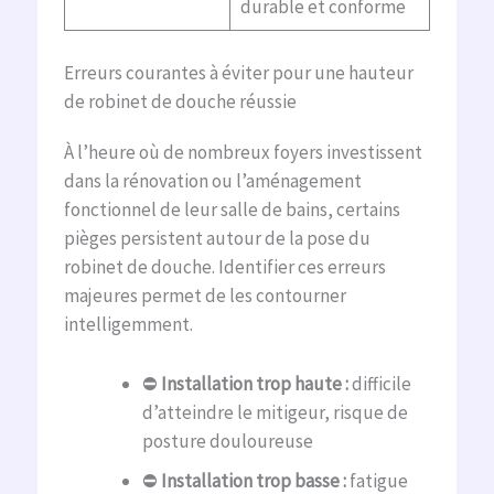
durable et conforme
Erreurs courantes à éviter pour une hauteur
de robinet de douche réussie
À l’heure où de nombreux foyers investissent
dans la rénovation ou l’aménagement
fonctionnel de leur salle de bains, certains
pièges persistent autour de la pose du
robinet de douche. Identifier ces erreurs
majeures permet de les contourner
intelligemment.
⛔
Installation trop haute :
difficile
d’atteindre le mitigeur, risque de
posture douloureuse
⛔
Installation trop basse :
fatigue