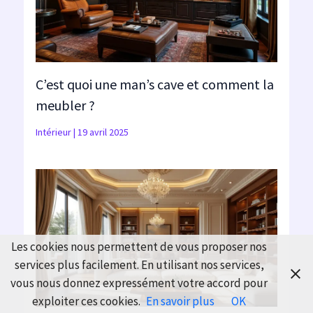
C’est quoi une man’s cave et comment la
meubler ?
Intérieur
|
19 avril 2025
Les cookies nous permettent de vous proposer nos
services plus facilement. En utilisant nos services,
vous nous donnez expressément votre accord pour
exploiter ces cookies.
En savoir plus
OK