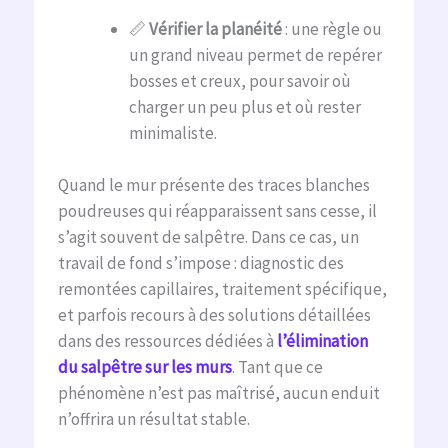
📏
Vérifier la planéité
: une règle ou
un grand niveau permet de repérer
bosses et creux, pour savoir où
charger un peu plus et où rester
minimaliste.
Quand le mur présente des traces blanches
poudreuses qui réapparaissent sans cesse, il
s’agit souvent de salpêtre. Dans ce cas, un
travail de fond s’impose : diagnostic des
remontées capillaires, traitement spécifique,
et parfois recours à des solutions détaillées
dans des ressources dédiées à
l’élimination
du salpêtre sur les murs
. Tant que ce
phénomène n’est pas maîtrisé, aucun enduit
n’offrira un résultat stable.