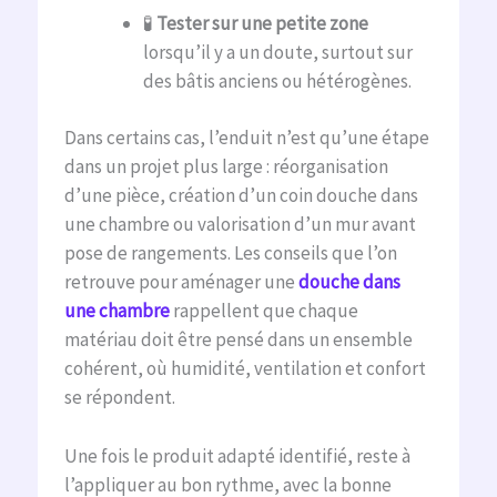
🧪
Tester sur une petite zone
lorsqu’il y a un doute, surtout sur
des bâtis anciens ou hétérogènes.
Dans certains cas, l’enduit n’est qu’une étape
dans un projet plus large : réorganisation
d’une pièce, création d’un coin douche dans
une chambre ou valorisation d’un mur avant
pose de rangements. Les conseils que l’on
retrouve pour aménager une
douche dans
une chambre
rappellent que chaque
matériau doit être pensé dans un ensemble
cohérent, où humidité, ventilation et confort
se répondent.
Une fois le produit adapté identifié, reste à
l’appliquer au bon rythme, avec la bonne