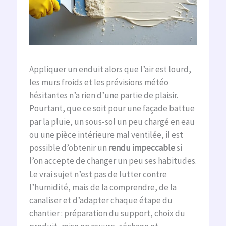
Appliquer un enduit alors que l’air est lourd,
les murs froids et les prévisions météo
hésitantes n’a rien d’une partie de plaisir.
Pourtant, que ce soit pour une façade battue
par la pluie, un sous-sol un peu chargé en eau
ou une pièce intérieure mal ventilée, il est
possible d’obtenir un
rendu impeccable
si
l’on accepte de changer un peu ses habitudes.
Le vrai sujet n’est pas de lutter contre
l’humidité, mais de la comprendre, de la
canaliser et d’adapter chaque étape du
chantier : préparation du support, choix du