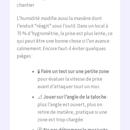
chantier
L’humidité modifie aussi la manière dont
l’enduit “réagit” sous l’outil. Dans un local à
75 % d’hygrométrie, la prise est plus lente, ce
qui peut être une bonne chose si l’on avance
calmement. Encore faut-il éviter quelques
pièges :
🧪
Faire un test sur une petite zone
pour évaluer la vitesse de prise
avant d’attaquer tout un mur.
📐
Jouer sur l’angle de la taloche
:
plus l’angle est ouvert, plus on
retire de matière, pratique si une
zone est trop chargée.