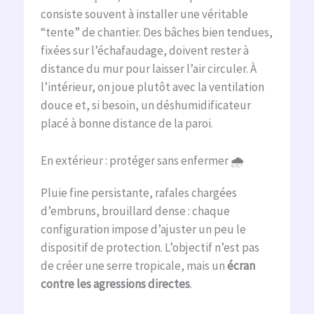
consiste souvent à installer une véritable
“tente” de chantier. Des bâches bien tendues,
fixées sur l’échafaudage, doivent rester à
distance du mur pour laisser l’air circuler. À
l’intérieur, on joue plutôt avec la ventilation
douce et, si besoin, un déshumidificateur
placé à bonne distance de la paroi.
En extérieur : protéger sans enfermer 🌧️
Pluie fine persistante, rafales chargées
d’embruns, brouillard dense : chaque
configuration impose d’ajuster un peu le
dispositif de protection. L’objectif n’est pas
de créer une serre tropicale, mais un
écran
contre les agressions directes
.