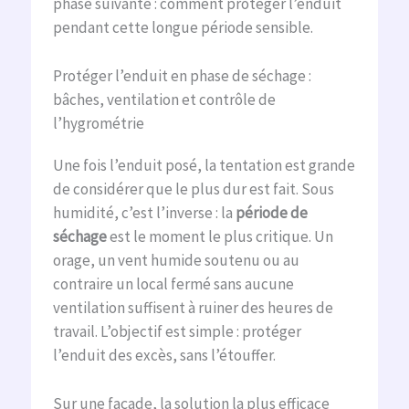
phase suivante : comment protéger l’enduit
pendant cette longue période sensible.
Protéger l’enduit en phase de séchage :
bâches, ventilation et contrôle de
l’hygrométrie
Une fois l’enduit posé, la tentation est grande
de considérer que le plus dur est fait. Sous
humidité, c’est l’inverse : la
période de
séchage
est le moment le plus critique. Un
orage, un vent humide soutenu ou au
contraire un local fermé sans aucune
ventilation suffisent à ruiner des heures de
travail. L’objectif est simple : protéger
l’enduit des excès, sans l’étouffer.
Sur une façade, la solution la plus efficace