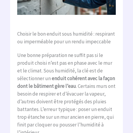
Choisir le bon enduit sous humidité : respirant
ou imperméable pour un rendu impeccable
Une bonne préparation ne suffit pas si le
produit choisi n’est pas en phase avec le mur
et le climat. Sous humidité, la clé est de
sélectionner un
enduit cohérent avec la façon
dont le bâtiment gère l’eau
. Certains murs ont
besoin de respirer et d’évacuer la vapeur,
d’autres doivent être protégés des pluies
battantes. L’erreur typique : poser un enduit
trop étanche sur un mur ancien en pierre, qui
finit par cloquer ou pousser l’humidité à
l’intérieur.