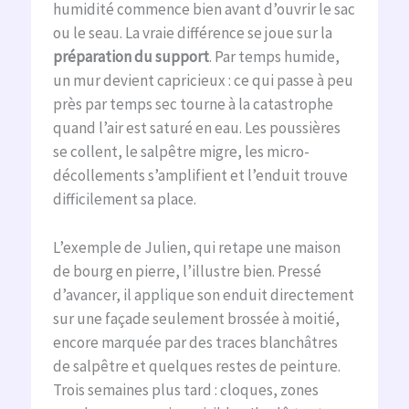
humidité commence bien avant d’ouvrir le sac
ou le seau. La vraie différence se joue sur la
préparation du support
. Par temps humide,
un mur devient capricieux : ce qui passe à peu
près par temps sec tourne à la catastrophe
quand l’air est saturé en eau. Les poussières
se collent, le salpêtre migre, les micro-
décollements s’amplifient et l’enduit trouve
difficilement sa place.
L’exemple de Julien, qui retape une maison
de bourg en pierre, l’illustre bien. Pressé
d’avancer, il applique son enduit directement
sur une façade seulement brossée à moitié,
encore marquée par des traces blanchâtres
de salpêtre et quelques restes de peinture.
Trois semaines plus tard : cloques, zones