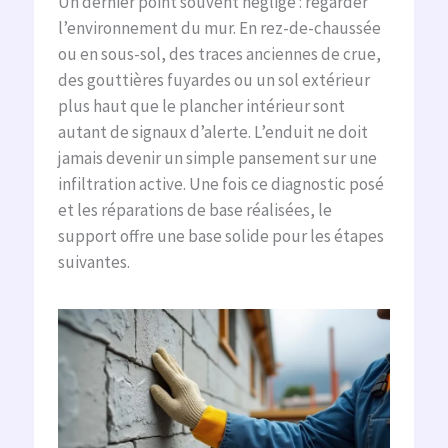
Un dernier point souvent négligé : regarder
l’environnement du mur. En rez-de-chaussée
ou en sous-sol, des traces anciennes de crue,
des gouttières fuyardes ou un sol extérieur
plus haut que le plancher intérieur sont
autant de signaux d’alerte. L’enduit ne doit
jamais devenir un simple pansement sur une
infiltration active. Une fois ce diagnostic posé
et les réparations de base réalisées, le
support offre une base solide pour les étapes
suivantes.