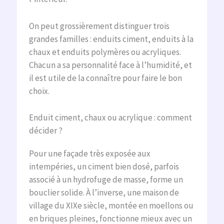
On peut grossièrement distinguer trois
grandes familles : enduits ciment, enduits à la
chaux et enduits polymères ou acryliques.
Chacun a sa personnalité face à l’humidité, et
il est utile de la connaître pour faire le bon
choix.
Enduit ciment, chaux ou acrylique : comment
décider ?
Pour une façade très exposée aux
intempéries, un ciment bien dosé, parfois
associé à un hydrofuge de masse, forme un
bouclier solide. À l’inverse, une maison de
village du XIXe siècle, montée en moellons ou
en briques pleines, fonctionne mieux avec un