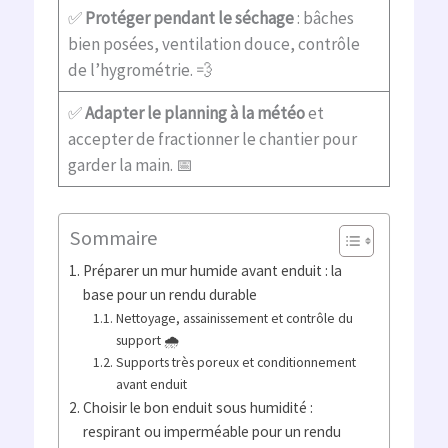
✅
Protéger pendant le séchage
: bâches
bien posées, ventilation douce, contrôle
de l’hygrométrie. 💨
✅
Adapter le planning à la météo
et
accepter de fractionner le chantier pour
garder la main. 📅
Sommaire
Préparer un mur humide avant enduit : la
base pour un rendu durable
Nettoyage, assainissement et contrôle du
support 🌧️
Supports très poreux et conditionnement
avant enduit
Choisir le bon enduit sous humidité :
respirant ou imperméable pour un rendu