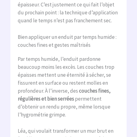
épaisseur. C’est justement ce qui fait l’objet
du prochain point : la technique d’application
quand le temps n’est pas franchement sec.
Bien appliquer un enduit par temps humide :
couches fines et gestes maîtrisés
Par temps humide, l’enduit pardonne
beaucoup moins les excès. Les couches trop
épaisses mettent une éternité à sécher, se
fissurent en surface ou restent molles en
profondeur. À l’inverse, des
couches fines,
régulières et bien serrées
permettent
d’obtenir un rendu propre, même lorsque
l’hygrométrie grimpe.
Léa, qui voulait transformer un mur brut en