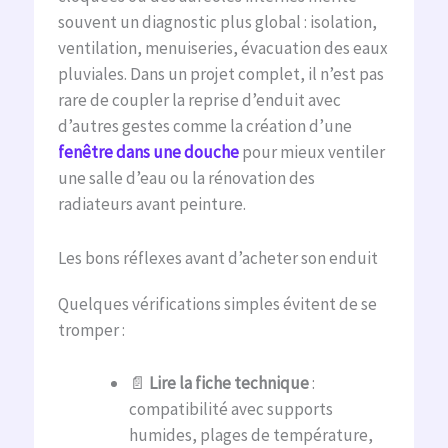
souvent un diagnostic plus global : isolation,
ventilation, menuiseries, évacuation des eaux
pluviales. Dans un projet complet, il n’est pas
rare de coupler la reprise d’enduit avec
d’autres gestes comme la création d’une
fenêtre dans une douche
pour mieux ventiler
une salle d’eau ou la rénovation des
radiateurs avant peinture.
Les bons réflexes avant d’acheter son enduit
Quelques vérifications simples évitent de se
tromper :
📄
Lire la fiche technique
:
compatibilité avec supports
humides, plages de température,