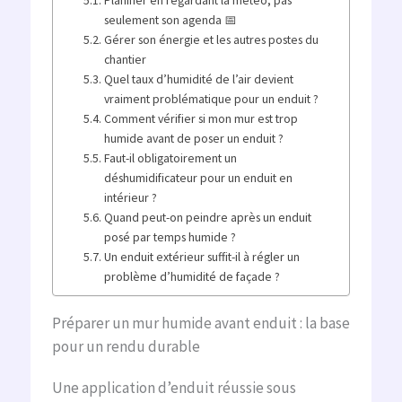
seulement son agenda 📅
Gérer son énergie et les autres postes du
chantier
Quel taux d’humidité de l’air devient
vraiment problématique pour un enduit ?
Comment vérifier si mon mur est trop
humide avant de poser un enduit ?
Faut-il obligatoirement un
déshumidificateur pour un enduit en
intérieur ?
Quand peut-on peindre après un enduit
posé par temps humide ?
Un enduit extérieur suffit-il à régler un
problème d’humidité de façade ?
Préparer un mur humide avant enduit : la base
pour un rendu durable
Une application d’enduit réussie sous