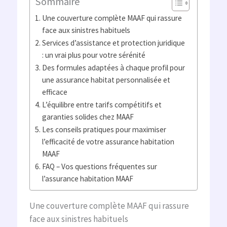
Sommaire
Une couverture complète MAAF qui rassure
face aux sinistres habituels
Services d’assistance et protection juridique
: un vrai plus pour votre sérénité
Des formules adaptées à chaque profil pour
une assurance habitat personnalisée et
efficace
L’équilibre entre tarifs compétitifs et
garanties solides chez MAAF
Les conseils pratiques pour maximiser
l’efficacité de votre assurance habitation
MAAF
FAQ – Vos questions fréquentes sur
l’assurance habitation MAAF
Une couverture complète MAAF qui rassure
face aux sinistres habituels