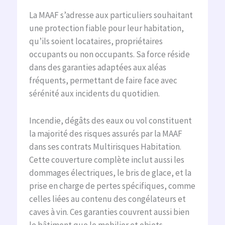
La MAAF s’adresse aux particuliers souhaitant
une protection fiable pour leur habitation,
qu’ils soient locataires, propriétaires
occupants ou non occupants. Sa force réside
dans des garanties adaptées aux aléas
fréquents, permettant de faire face avec
sérénité aux incidents du quotidien.
Incendie, dégâts des eaux ou vol constituent
la majorité des risques assurés par la MAAF
dans ses contrats Multirisques Habitation.
Cette couverture complète inclut aussi les
dommages électriques, le bris de glace, et la
prise en charge de pertes spécifiques, comme
celles liées au contenu des congélateurs et
caves à vin. Ces garanties couvrent aussi bien
le bâtiment que le mobilier et objets