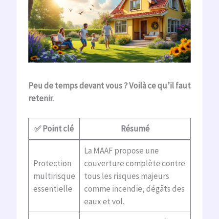
Peu de temps devant vous ? Voilà ce qu’il faut
retenir.
✅ Point clé
Résumé
La MAAF propose une
Protection
couverture complète contre
multirisque
tous les risques majeurs
essentielle
comme incendie, dégâts des
eaux et vol.