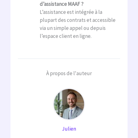
d’assistance MAAF ?
L’assistance est intégrée à la
plupart des contrats et accessible
via un simple appel ou depuis
l’espace client en ligne.
À propos de l'auteur
Julien