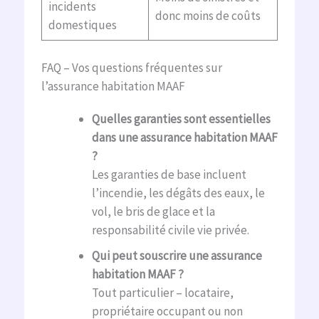
incidents
donc moins de coûts
domestiques
FAQ – Vos questions fréquentes sur
l’assurance habitation MAAF
Quelles garanties sont essentielles
dans une assurance habitation MAAF
?
Les garanties de base incluent
l’incendie, les dégâts des eaux, le
vol, le bris de glace et la
responsabilité civile vie privée.
Qui peut souscrire une assurance
habitation MAAF ?
Tout particulier – locataire,
propriétaire occupant ou non