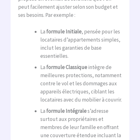
peut facilement ajuster selon son budget et
ses besoins. Par exemple :
La
formule Initiale
, pensée pour les
locataires d’appartements simples,
inclut les garanties de base
essentielles.
La
formule Classique
intègre de
meilleures protections, notamment
contre le vol et les dommages aux
appareils électriques, ciblant les
locataires avec du mobilier à couvrir.
La
formule Intégrale
s’adresse
surtout aux propriétaires et
membres de leur famille en offrant
une couverture étendue incluant la