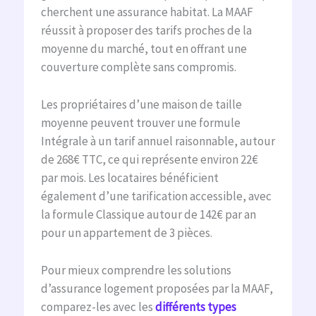
cherchent une assurance habitat. La MAAF
réussit à proposer des tarifs proches de la
moyenne du marché, tout en offrant une
couverture complète sans compromis.
Les propriétaires d’une maison de taille
moyenne peuvent trouver une formule
Intégrale à un tarif annuel raisonnable, autour
de 268€ TTC, ce qui représente environ 22€
par mois. Les locataires bénéficient
également d’une tarification accessible, avec
la formule Classique autour de 142€ par an
pour un appartement de 3 pièces.
Pour mieux comprendre les solutions
d’assurance logement proposées par la MAAF,
comparez-les avec les
différents types