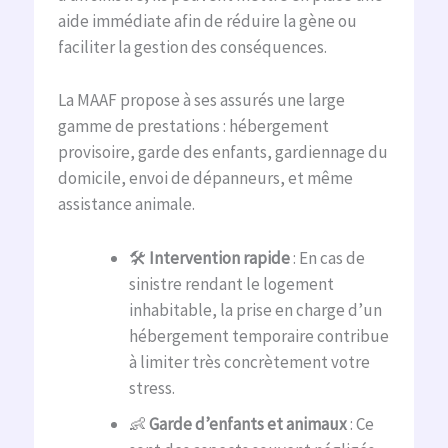
aide immédiate afin de réduire la gène ou
faciliter la gestion des conséquences.
La MAAF propose à ses assurés une large
gamme de prestations : hébergement
provisoire, garde des enfants, gardiennage du
domicile, envoi de dépanneurs, et même
assistance animale.
🛠️
Intervention rapide
: En cas de
sinistre rendant le logement
inhabitable, la prise en charge d’un
hébergement temporaire contribue
à limiter très concrètement votre
stress.
👶
Garde d’enfants et animaux
: Ce