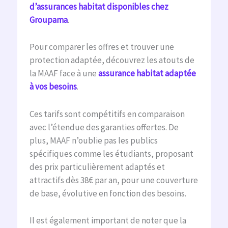
d’assurances habitat disponibles chez
Groupama
.
Pour comparer les offres et trouver une
protection adaptée, découvrez les atouts de
la MAAF face à une
assurance habitat adaptée
à vos besoins
.
Ces tarifs sont compétitifs en comparaison
avec l’étendue des garanties offertes. De
plus, MAAF n’oublie pas les publics
spécifiques comme les étudiants, proposant
des prix particulièrement adaptés et
attractifs dès 38€ par an, pour une couverture
de base, évolutive en fonction des besoins.
Il est également important de noter que la