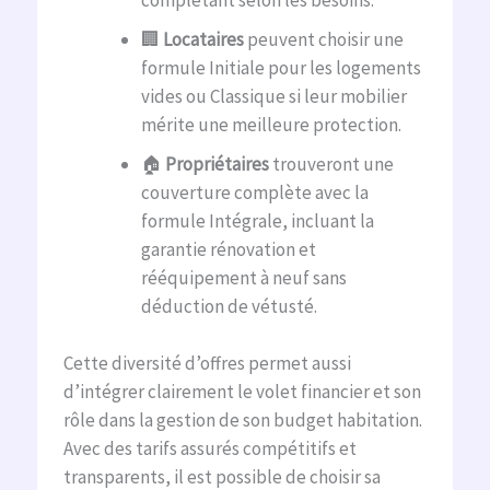
complétant selon les besoins.
🏢
Locataires
peuvent choisir une
formule Initiale pour les logements
vides ou Classique si leur mobilier
mérite une meilleure protection.
🏠
Propriétaires
trouveront une
couverture complète avec la
formule Intégrale, incluant la
garantie rénovation et
rééquipement à neuf sans
déduction de vétusté.
Cette diversité d’offres permet aussi
d’intégrer clairement le volet financier et son
rôle dans la gestion de son budget habitation.
Avec des tarifs assurés compétitifs et
transparents, il est possible de choisir sa