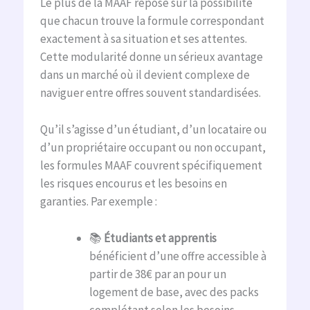
Le plus de la MAAF repose sur la possibilité
que chacun trouve la formule correspondant
exactement à sa situation et ses attentes.
Cette modularité donne un sérieux avantage
dans un marché où il devient complexe de
naviguer entre offres souvent standardisées.
Qu’il s’agisse d’un étudiant, d’un locataire ou
d’un propriétaire occupant ou non occupant,
les formules MAAF couvrent spécifiquement
les risques encourus et les besoins en
garanties. Par exemple :
📚
Étudiants et apprentis
bénéficient d’une offre accessible à
partir de 38€ par an pour un
logement de base, avec des packs