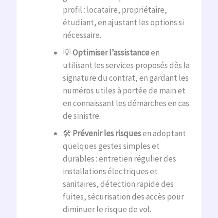
profil : locataire, propriétaire,
étudiant, en ajustant les options si
nécessaire.
💡
Optimiser l’assistance
en
utilisant les services proposés dès la
signature du contrat, en gardant les
numéros utiles à portée de main et
en connaissant les démarches en cas
de sinistre.
🛠️
Prévenir les risques
en adoptant
quelques gestes simples et
durables : entretien régulier des
installations électriques et
sanitaires, détection rapide des
fuites, sécurisation des accès pour
diminuer le risque de vol.