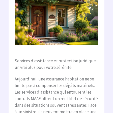
Services d’assistance et protection juridique :
un vrai plus pour votre sérénité
Aujourd’hui, une assurance habitation ne se
limite pas à compenser les dégâts matériels.
Les services d’assistance qui entourent les
contrats MAAF offrent un réel filet de sécurité
dans des situations souvent stressantes. Face
à un sinistre, ils peuvent mettre en place une