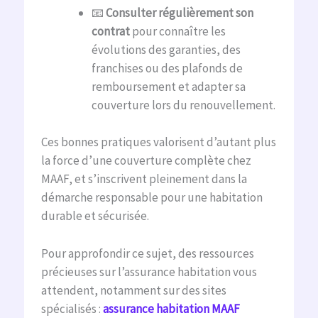
📧
Consulter régulièrement son
contrat
pour connaître les
évolutions des garanties, des
franchises ou des plafonds de
remboursement et adapter sa
couverture lors du renouvellement.
Ces bonnes pratiques valorisent d’autant plus
la force d’une couverture complète chez
MAAF, et s’inscrivent pleinement dans la
démarche responsable pour une habitation
durable et sécurisée.
Pour approfondir ce sujet, des ressources
précieuses sur l’assurance habitation vous
attendent, notamment sur des sites
spécialisés :
assurance habitation MAAF