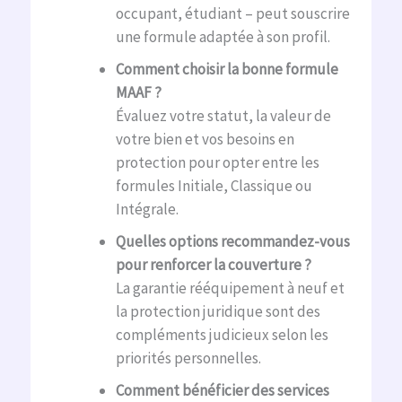
occupant, étudiant – peut souscrire
une formule adaptée à son profil.
Comment choisir la bonne formule
MAAF ?
Évaluez votre statut, la valeur de
votre bien et vos besoins en
protection pour opter entre les
formules Initiale, Classique ou
Intégrale.
Quelles options recommandez-vous
pour renforcer la couverture ?
La garantie rééquipement à neuf et
la protection juridique sont des
compléments judicieux selon les
priorités personnelles.
Comment bénéficier des services