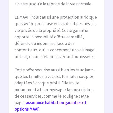
sinistre jusqu’à la reprise de la vie normale.
La MAAF inclut aussi une protection juridique
qui s’avère précieuse en cas de litiges liés à la
vie privée ou la propriété. Cette garantie
apporte la possibilité d’être conseillé,
défendu ou indemnisé face à des
contentieux, qu’ils concernent un voisinage,
un bail, ou une relation avec un fournisseur.
Cette offre sécurise aussi bien les étudiants
que les familles, avec des formules souples
adaptées à chaque profil. Elle invite
notamment à bien envisager la souscription
de ces services, comme le souligne cette
page :
assurance habitation garanties et
options MAAF
.