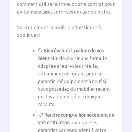
comment utiliser au mieux votre contrat pour
éviter mauvaises surprises en cas de sinistre.
Voici quelques conseils pragmatiques à
appliquer :
🔍
Bien évaluer la valeur de vos
biens
afin de choisir une formule
adaptée à leur valeur réelle,
notamment en optant pour la
garantie rééquipement à neuf si
vous possédez du mobilier récent
ou des appareils électroniques
récents.
📋
Rendre compte honnêtement de
votre situation
pour que les
garanties correspondent à votre