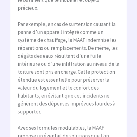
précieux.
Par exemple, en cas de surtension causant la
panne d’un appareil intégré comme un
système de chauffage, la MAAF indemnise les
réparations ou remplacements. De même, les
dégâts des eaux résultant d’une fuite
intérieure ou d’une infiltration au niveau de la
toiture sont pris en charge. Cette protection
étendue est essentielle pour préserver la
valeur du logement et le confort des
habitants, en évitant que ces incidents ne
génèrent des dépenses imprévues lourdes à
supporter.
Avec ses formules modulables, la MAAF
propose un éventail de solutions que l’on