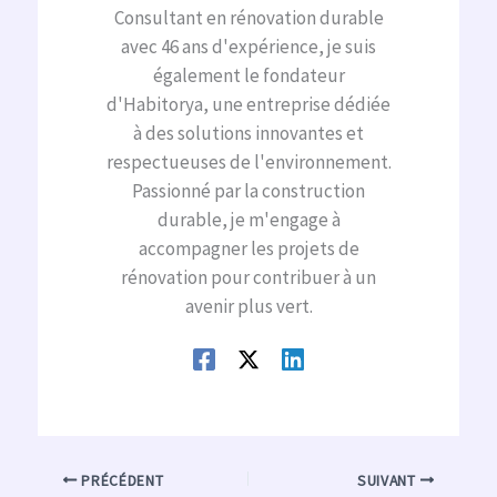
Consultant en rénovation durable
avec 46 ans d'expérience, je suis
également le fondateur
d'Habitorya, une entreprise dédiée
à des solutions innovantes et
respectueuses de l'environnement.
Passionné par la construction
durable, je m'engage à
accompagner les projets de
rénovation pour contribuer à un
avenir plus vert.
PRÉCÉDENT
SUIVANT